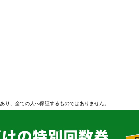
あり、全ての人へ保証するものではありません。