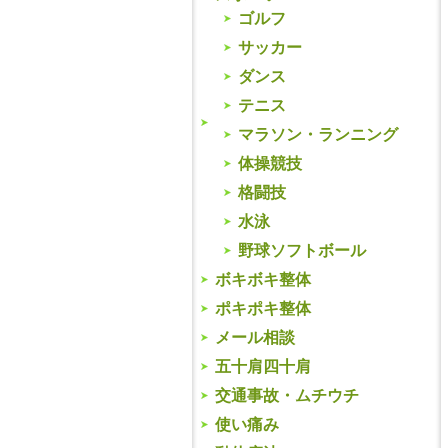
ゴルフ
サッカー
ダンス
テニス
マラソン・ランニング
体操競技
格闘技
水泳
野球ソフトボール
ボキボキ整体
ポキポキ整体
メール相談
五十肩四十肩
交通事故・ムチウチ
使い痛み