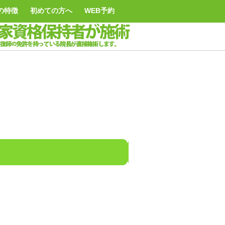
の特徴
初めての方へ
WEB予約