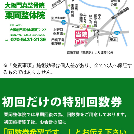
※「免責事項」施術効果は個人差があり、全ての人へ保証す
るものではありません。