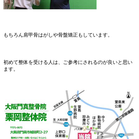
もちろん肩甲骨はがしや骨盤矯正もしています。
初めて整体を受ける人は、ご参考にされるのが良いと思い
ます。