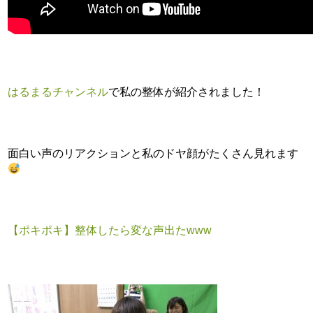
はるまるチャンネル
で私の整体が紹介されました！
面白い声のリアクションと私のドヤ顔がたくさん見れます
【ポキポキ】整体したら変な声出たwww