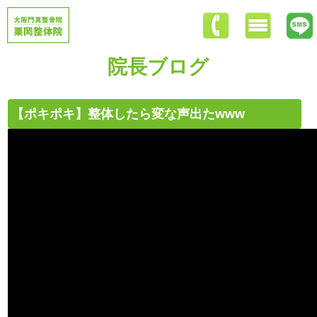
院長ブログ
【ポキポキ】整体したら変な声出たwww