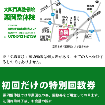
※「免責事項」施術効果は個人差があり、全ての人へ保証す
るものではありません。