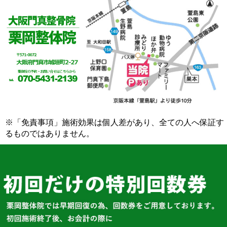
※「免責事項」施術効果は個人差があり、全ての人へ保証す
るものではありません。