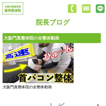
院長ブログ
大阪門真整体院の全整体動画
大阪門真整体院の全整体動画