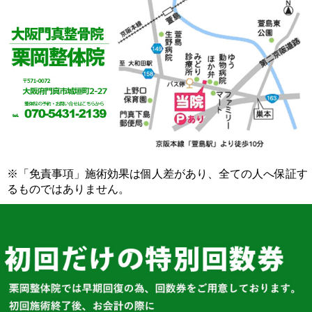
※「免責事項」施術効果は個人差があり、全ての人へ保証す
るものではありません。