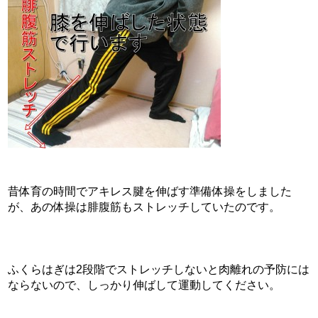
昔体育の時間でアキレス腱を伸ばす準備体操をしました
が、あの体操は腓腹筋もストレッチしていたのです。
ふくらはぎは2段階でストレッチしないと肉離れの予防には
ならないので、しっかり伸ばして運動してください。