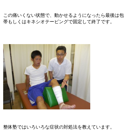
この痛いくない状態で、動かせるようになったら最後は包
帯もしくはキネシオテーピングで固定して終了です。
整体塾ではいろいろな症状の対処法を教えています。