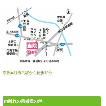
京阪本線萱島駅から徒歩10分
肉離れの患者様の声