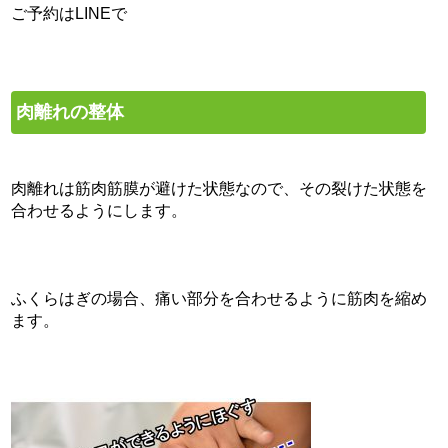
ご予約はLINEで
肉離れの整体
肉離れは筋肉筋膜が避けた状態なので、その裂けた状態を
合わせるようにします。
ふくらはぎの場合、痛い部分を合わせるように筋肉を縮め
ます。