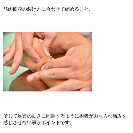
筋肉筋膜の裂け方に合わせて縮めること、
そして足首の動きに同調するように術者が力を入れ痛みを
感じさせない事がポイントです。