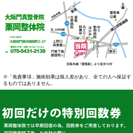
※「免責事項」施術効果は個人差があり、全ての人へ保証す
るものではありません。