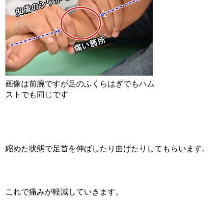
画像は前腕ですが足のふくらはぎでもハム
ストでも同じです
縮めた状態で足首を伸ばしたり曲げたりしてもらいます。
これで痛みが軽減していきます。