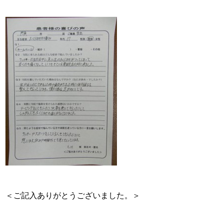
＜ご記入ありがとうございました。＞