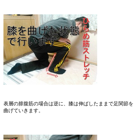
表層の腓腹筋の場合は逆に、膝は伸ばしたままで足関節を
曲げていきます。