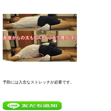
予防には入念なストレッチが必要です。