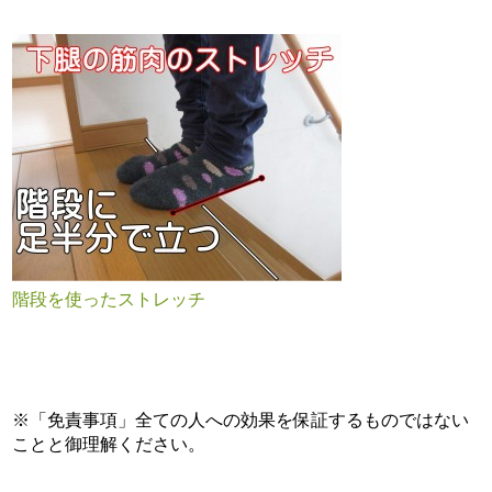
階段を使ったストレッチ
※「免責事項」全ての人への効果を保証するものではない
ことと御理解ください。