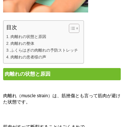
目次
肉離れの状態と原因
肉離れの整体
ふくらはぎの肉離れの予防ストレッチ
肉離れの患者様の声
肉離れの状態と原因
肉離れ（muscle strain）は、筋挫傷とも言って筋肉が避け
た状態です。
筋肉がすべて断裂することはごくまれで、