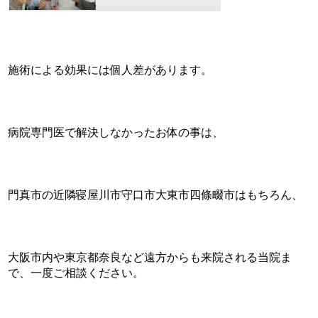
施術による効果には個人差があります。
病院専門医で解決しなかったお体の事は、
門真市の近隣寝屋川市守口市大東市四條畷市はもちろん、
大阪市内や東京都奈良など遠方からも来院される当院ま
で、一度ご相談ください。