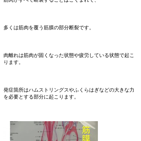
多くは筋肉を覆う筋膜の部分断裂です。
肉離れは筋肉が固くなった状態や疲労している状態で起こ
ります。
発症箇所はハムストリングスやふくらはぎなどの大きな力
を必要とする部分に起こります。