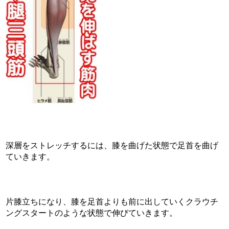
深層をストレッチするには、膝を曲げた状態で足首を曲げ
ていきます。
片膝立ちになり、膝を足首よりも前に出していくクラウチ
ングスタートのような状態で伸びていきます。