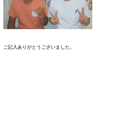
ご記入ありがとうございました。