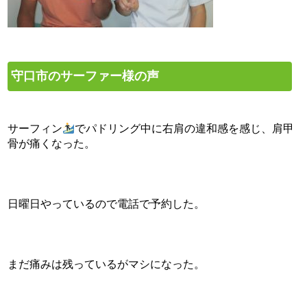
守口市のサーファー様の声
サーフィン
でパドリング中に右肩の違和感を感じ、肩甲
骨が痛くなった。
日曜日やっているので電話で予約した。
まだ痛みは残っているがマシになった。