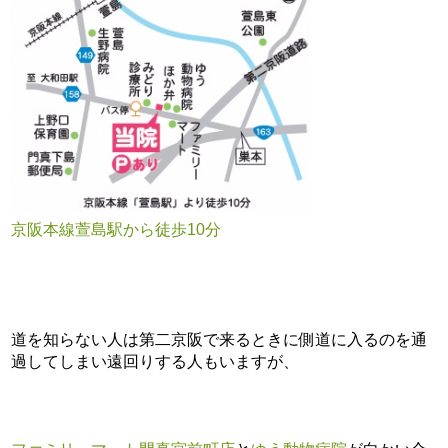
京阪本線萱島駅から徒歩10分
道を知らない人は第二京阪で来るときに側道に入るのを通
過してしまい遠回りする人もいますが、