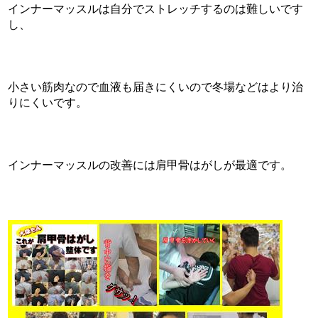
インナーマッスルは自分でストレッチするのは難しいです
し、
小さい筋肉なので血液も届きにくいので冬場などはより治
りにくいです。
インナーマッスルの改善には肩甲骨はがしが最適です。