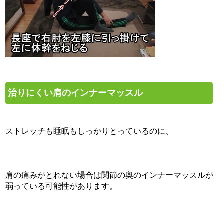
治りにくい肩のインナーマッスル
ストレッチも睡眠もしっかりとっているのに、
肩の痛みがとれない場合は関節の奥のインナーマッスルが
弱っている可能性があります。