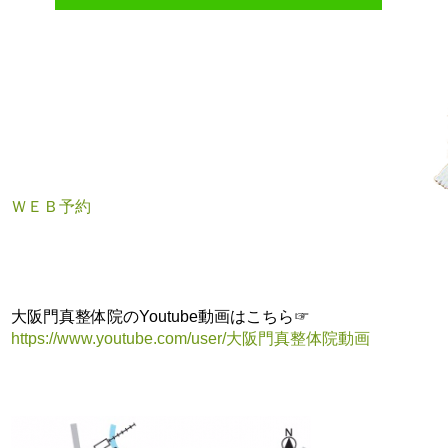
ＷＥＢ予約
大阪門真整体院のYoutube動画はこちら☞
https://www.youtube.com/user/大阪門真整体院動画