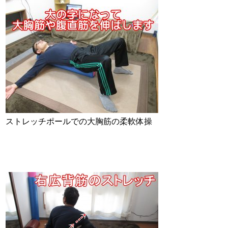
ストレッチポールでの大胸筋の柔軟体操