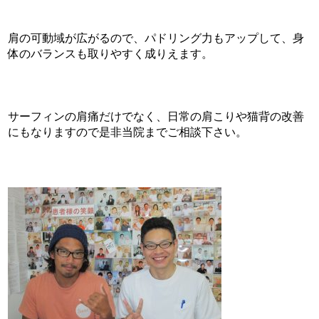
肩の可動域が広がるので、パドリング力もアップして、身
体のバランスも取りやすく成りえます。
サーフィンの肩痛だけでなく、日常の肩こりや猫背の改善
にもなりますので是非当院までご相談下さい。