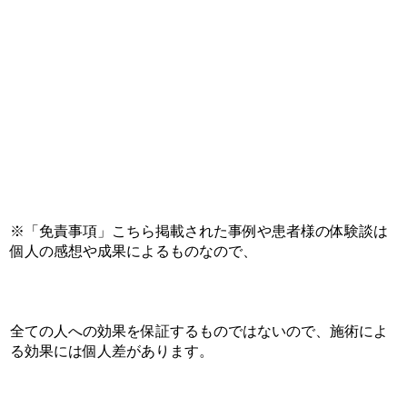
※「免責事項」こちら掲載された事例や患者様の体験談は
個人の感想や成果によるものなので、
全ての人への効果を保証するものではないので、施術によ
る効果には個人差があります。