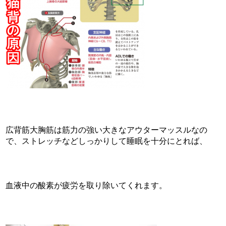
広背筋大胸筋は筋力の強い大きなアウターマッスルなの
で、ストレッチなどしっかりして睡眠を十分にとれば、
血液中の酸素が疲労を取り除いてくれます。