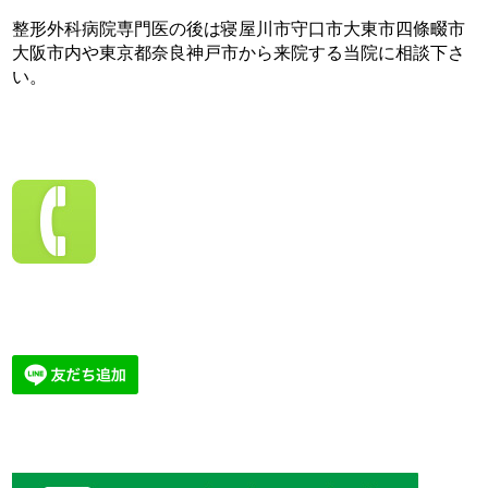
整形外科病院専門医の後は寝屋川市守口市大東市四條畷市
大阪市内や東京都奈良神戸市から来院する当院に相談下さ
い。