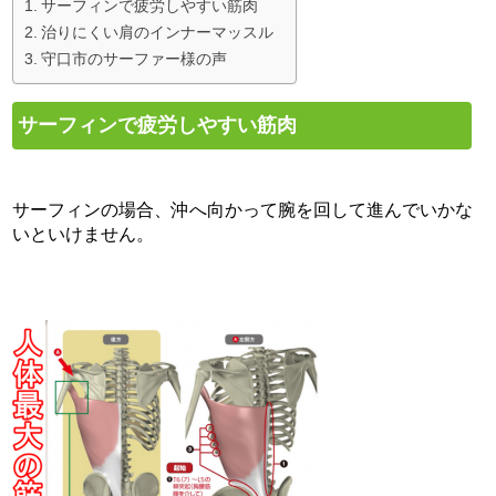
サーフィンで疲労しやすい筋肉
治りにくい肩のインナーマッスル
守口市のサーファー様の声
サーフィンで疲労しやすい筋肉
サーフィンの場合、沖へ向かって腕を回して進んでいかな
いといけません。