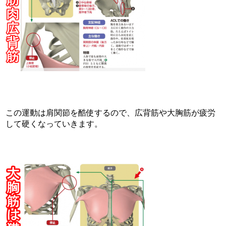
この運動は肩関節を酷使するので、広背筋や大胸筋が疲労
して硬くなっていきます。