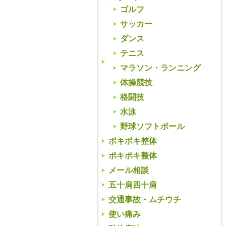
ゴルフ
サッカー
ダンス
テニス
マラソン・ランニング
体操競技
格闘技
水泳
野球ソフトボール
ボキボキ整体
ポキポキ整体
メール相談
五十肩四十肩
交通事故・ムチウチ
使い痛み