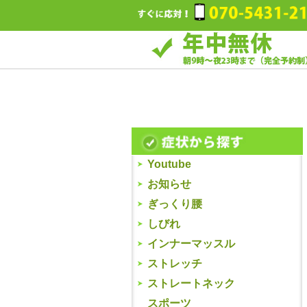
Youtube
お知らせ
ぎっくり腰
しびれ
インナーマッスル
ストレッチ
ストレートネック
スポーツ