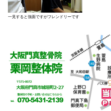
一見すると強面ですがフレンドリーです