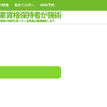
の特徴
初めての方へ
WEB予約