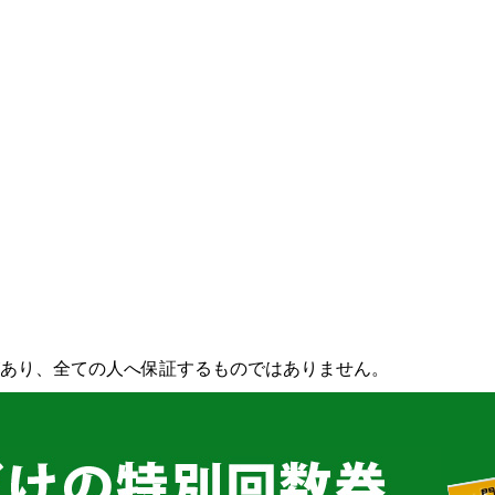
あり、全ての人へ保証するものではありません。