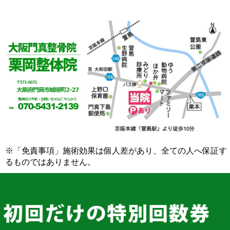
※「免責事項」施術効果は個人差があり、全ての人へ保証す
るものではありません。