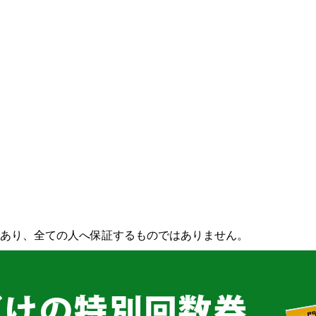
あり、全ての人へ保証するものではありません。