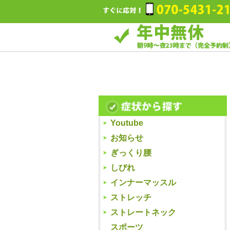
Youtube
お知らせ
ぎっくり腰
しびれ
インナーマッスル
ストレッチ
ストレートネック
スポーツ