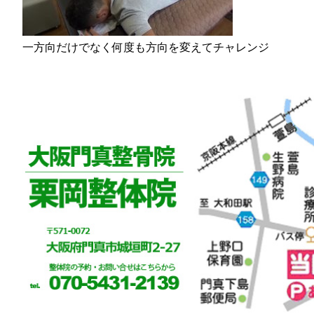
一方向だけでなく何度も方向を変えてチャレンジ