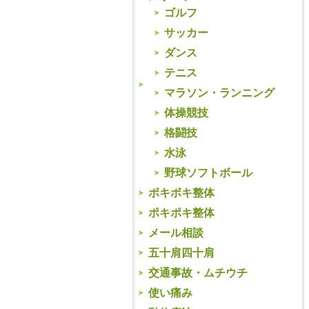
ゴルフ
サッカー
ダンス
テニス
マラソン・ランニング
体操競技
格闘技
水泳
野球ソフトボール
ボキボキ整体
ポキポキ整体
メール相談
五十肩四十肩
交通事故・ムチウチ
使い痛み