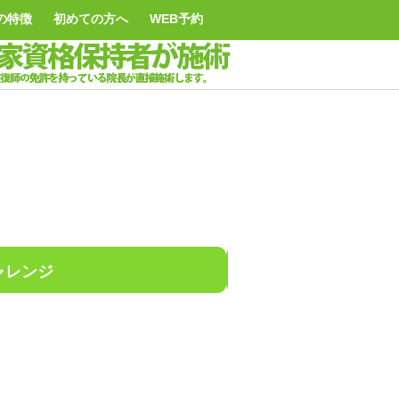
の特徴
初めての方へ
WEB予約
ャレンジ