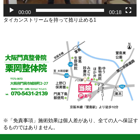
00:00
00:18
タイカンストリームを持って捻り止める1
※「免責事項」施術効果は個人差があり、全ての人へ保証す
るものではありません。