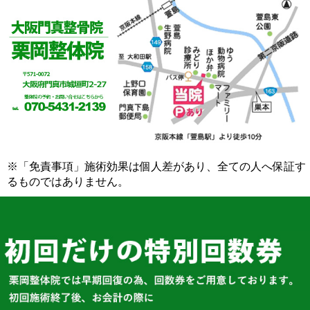
※「免責事項」施術効果は個人差があり、全ての人へ保証す
るものではありません。