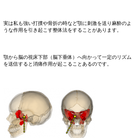
実は私も強い打撲や骨折の時など顎に刺激を送り麻酔のよ
うな作用を引き起こす整体法をすることがあります。
顎から脳の視床下部（脳下垂体）へ向かって一定のリズム
を送信すると消痛作用が起こることあるのです。