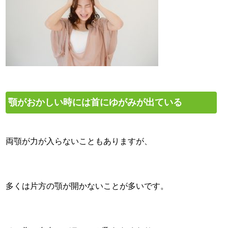
顎がおかしい時には首にゆがみが出ている
両顎が力が入らないこともありますが、
多くは片方の顎が開かないことが多いです。