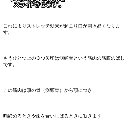
これによりストレッチ効果が起こり口が開き易くなりま
す。
もうひとつ上の３つ矢印は側頭骨という筋肉の筋膜のばし
です。
この筋肉は頭の骨（側頭骨）から顎につき、
噛締めるときや歯を食いしばるときに働きます。