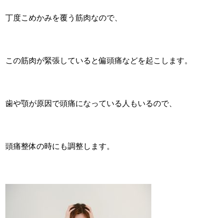
丁度こめかみを覆う筋肉なので、
この筋肉が緊張していると偏頭痛などを起こします。
歯や顎が原因で頭痛になっている人もいるので、
頭痛整体の時にも調整します。