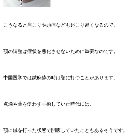
こうなると肩こりや頭痛なども起こり易くなるので、
顎の調整は症状を悪化させないために重要なのです。
中国医学では鍼麻酔の時は顎に打つことがあります。
点滴や薬を使わず手術していた時代には、
顎に鍼を打った状態で開腹していたこともあるそうです。