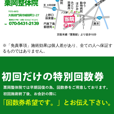
※「免責事項」施術効果は個人差があり、全ての人へ保証す
るものではありません。