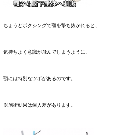
ちょうどボクシングで顎を撃ち抜かれると、
気持ちよく意識が飛んでしまうように、
顎には特別なツボがあるのです。
※施術効果は個人差があります。