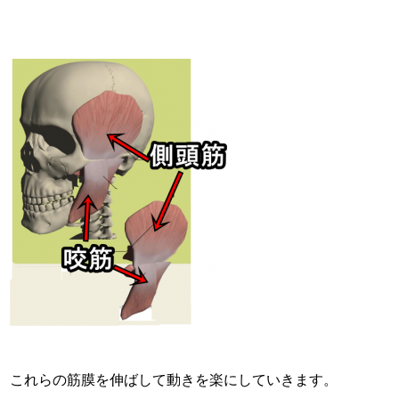
これらの筋膜を伸ばして動きを楽にしていきます。