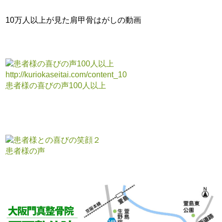
10万人以上が見た肩甲骨はがしの動画
患者様の喜びの声100人以上
患者様の声