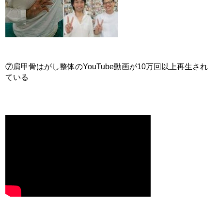
⑦肩甲骨はがし整体のYouTube動画が10万回以上再生され
ている