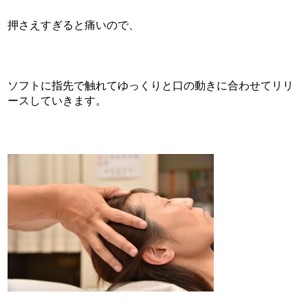
押さえすぎると痛いので、
ソフトに指先で触れてゆっくりと口の動きに合わせてリリ
ースしていきます。