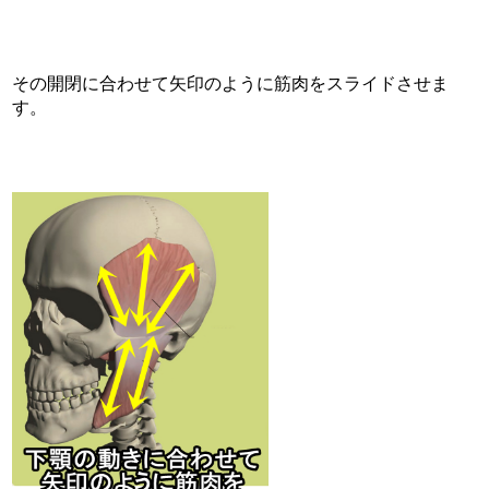
その開閉に合わせて矢印のように筋肉をスライドさせま
す。