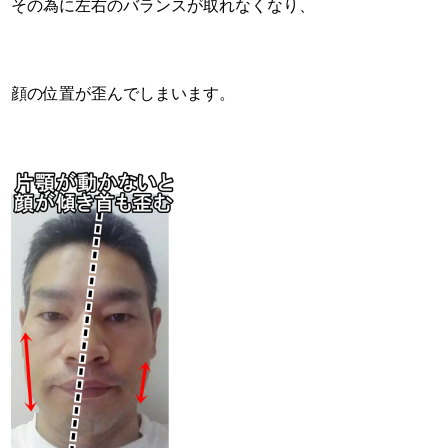
その為に左右のバランスが取れなくなり、
顔の位置が歪んでしまいます。