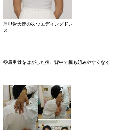
肩甲骨天使の羽ウエディングドレ
ス
⑥肩甲骨をはがした後、背中で腕も組みやすくなる