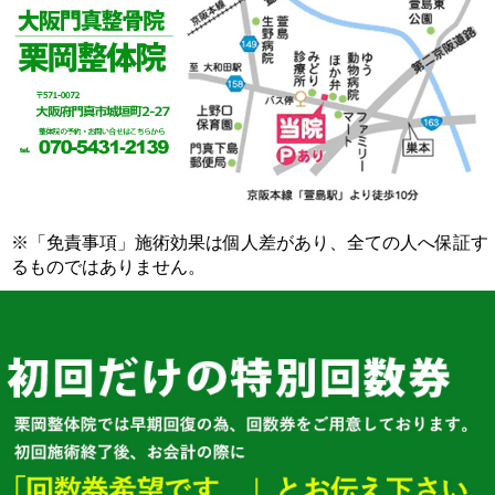
※「免責事項」施術効果は個人差があり、全ての人へ保証す
るものではありません。