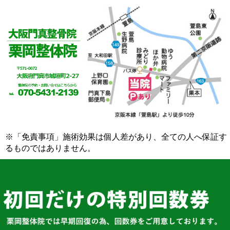
※「免責事項」施術効果は個人差があり、全ての人へ保証す
るものではありません。