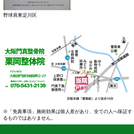
野球肩東淀川区
※「免責事項」施術効果は個人差があり、全ての人へ保証す
るものではありません。