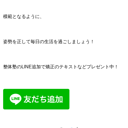
模範となるように、
姿勢を正して毎日の生活を過ごしましょう！
整体塾のLINE追加で矯正のテキストなどプレゼント中！