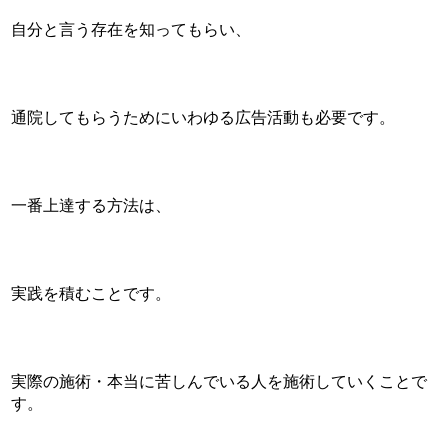
自分と言う存在を知ってもらい、
通院してもらうためにいわゆる広告活動も必要です。
一番上達する方法は、
実践を積むことです。
実際の施術・本当に苦しんでいる人を施術していくことで
す。