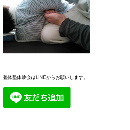
整体塾体験会はLINEからお願いします。