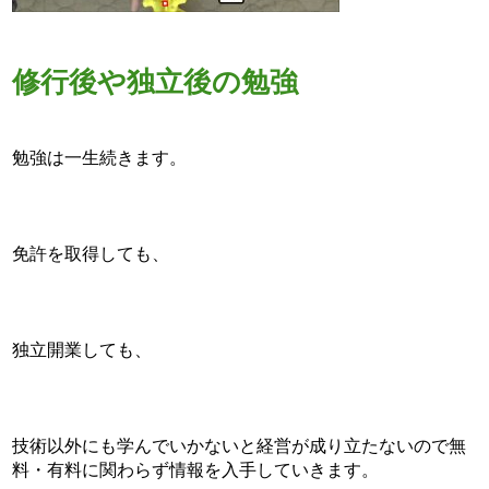
修行後や独立後の勉強
勉強は一生続きます。
免許を取得しても、
独立開業しても、
技術以外にも学んでいかないと経営が成り立たないので無
料・有料に関わらず情報を入手していきます。