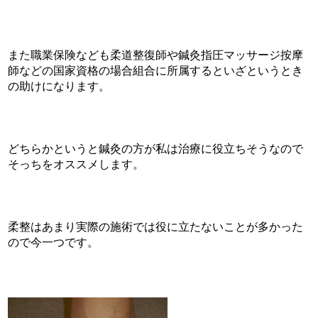
また職業保険なども柔道整復師や鍼灸指圧マッサージ按摩
師などの国家資格の場合組合に所属するといざというとき
の助けになります。
どちらかというと鍼灸の方が私は治療に役立ちそうなので
そっちをオススメします。
柔整はあまり実際の施術では役に立たないことが多かった
ので今一つです。