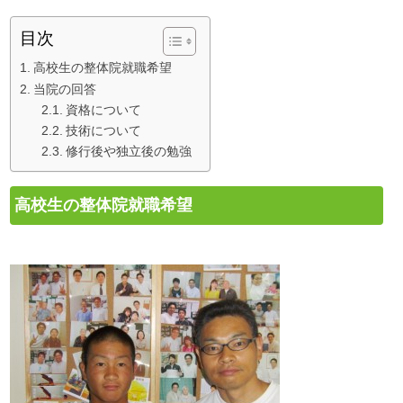
目次
高校生の整体院就職希望
当院の回答
資格について
技術について
修行後や独立後の勉強
高校生の整体院就職希望