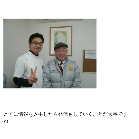
とくに情報を入手したら発信もしていくことだ大事です
ね。