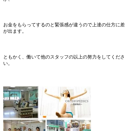
お金をもらってするのと緊張感が違うので上達の仕方に差
が出ます。
ともかく、働いて他のスタッフの以上の努力をしてくださ
い。