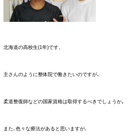
北海道の高校生(1年)です。
主さんのように整体院で働きたいのですが､
柔道整復師などの国家資格は取得するべきでしょうか｡
また､色々な療法があると思いますが､