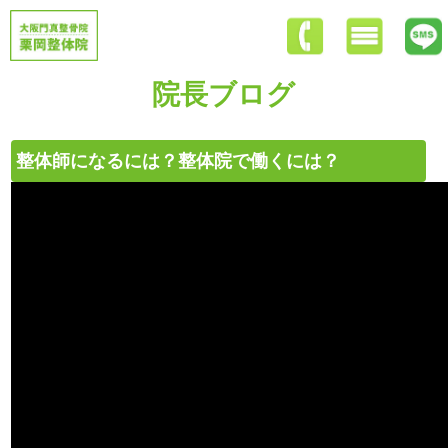
院長ブログ
整体師になるには？整体院で働くには？