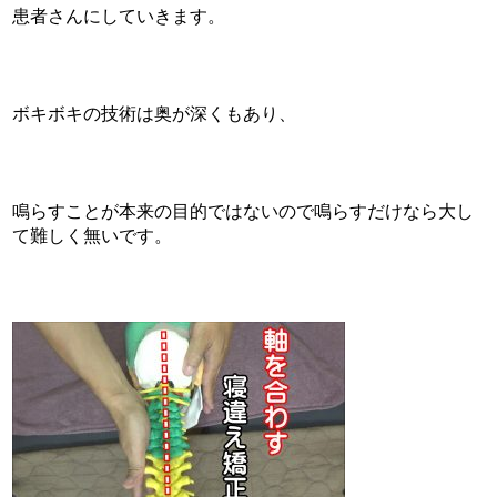
患者さんにしていきます。
ボキボキの技術は奥が深くもあり、
鳴らすことが本来の目的ではないので鳴らすだけなら大し
て難しく無いです。