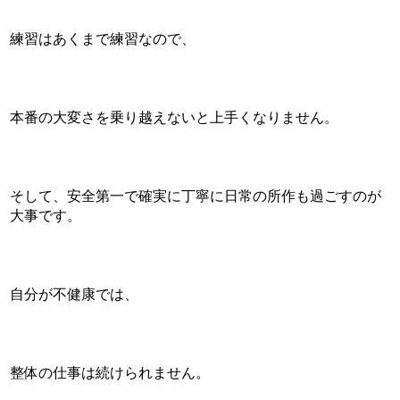
練習はあくまで練習なので、
本番の大変さを乗り越えないと上手くなりません。
そして、安全第一で確実に丁寧に日常の所作も過ごすのが
大事です。
自分が不健康では、
整体の仕事は続けられません。