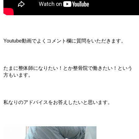
Youtube動画でよくコメント欄に質問をいただきます。
たまに整体師になりたい！とか整骨院で働きたい！という
方もいます。
私なりのアドバイスをお答えしたいと思います。