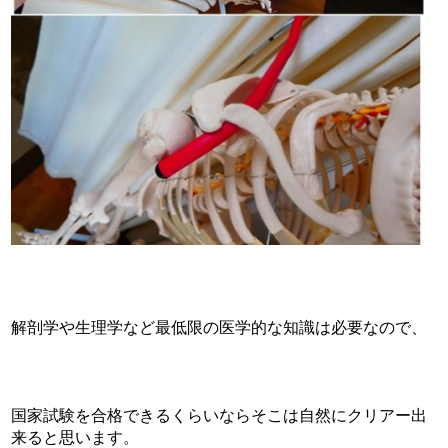
解剖学や生理学など最低限の医学的な知識は必要なので、
国家試験を合格できるくらいならそこは自然にクリアー出
来ると思います。