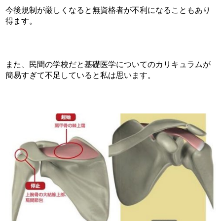
今後規制が厳しくなると無資格者が不利になることもあり
得ます。
また、民間の学校だと基礎医学についてのカリキュラムが
簡易すぎて不足していると私は思います。