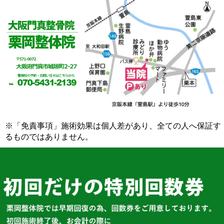
※「免責事項」施術効果は個人差があり、全ての人へ保証す
るものではありません。