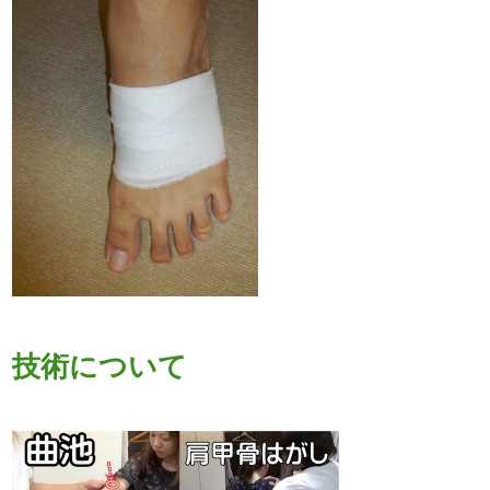
技術について