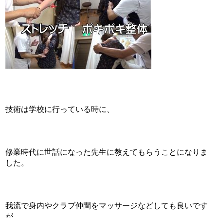
技術は学校に行っている時に、
修業時代に世話になった先生に教えてもらうことになりま
した。
我流で身内やクラブ仲間をマッサージなどしても良いです
が、