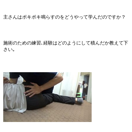
主さんはポキポキ鳴らすのをどうやって学んだのですか？
施術のための練習､経験はどのようにして積んだか教えて下
さい｡