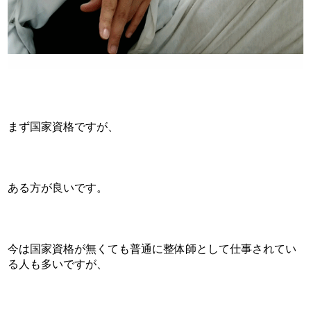
まず国家資格ですが、
ある方が良いです。
今は国家資格が無くても普通に整体師として仕事されてい
る人も多いですが、