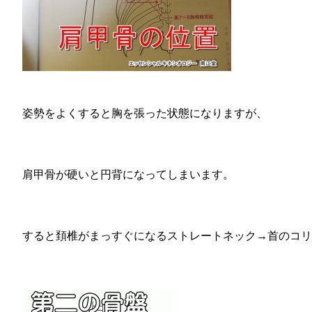
姿勢をよくすると胸を張った状態になりますが、
肩甲骨が硬いと円背になってしまいます。
すると頚椎がまっすぐになるストレートネック→首のコリ