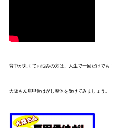
背中が丸くてお悩みの方は、人生で一回だけでも！
大阪もん肩甲骨はがし整体を受けてみましょう。