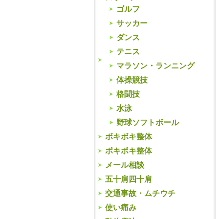
ゴルフ
サッカー
ダンス
テニス
マラソン・ランニング
体操競技
格闘技
水泳
野球ソフトボール
ボキボキ整体
ポキポキ整体
メール相談
五十肩四十肩
交通事故・ムチウチ
使い痛み