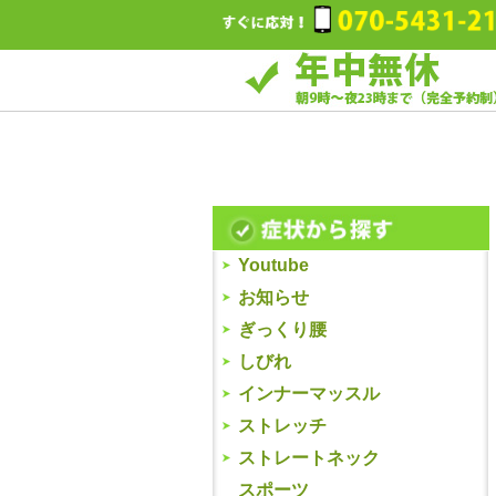
Youtube
お知らせ
ぎっくり腰
しびれ
インナーマッスル
ストレッチ
ストレートネック
スポーツ