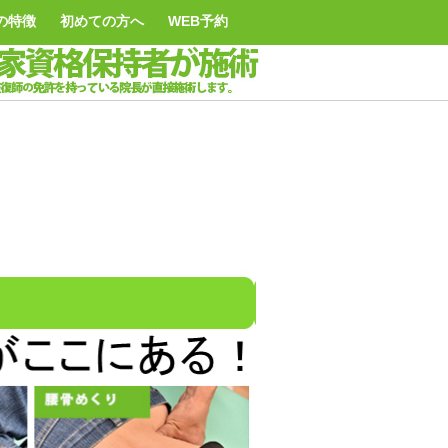
の特徴
初めての方へ
WEB予約