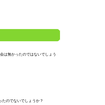
会は無かったのではないでしょう
ったのでないでしょうか？