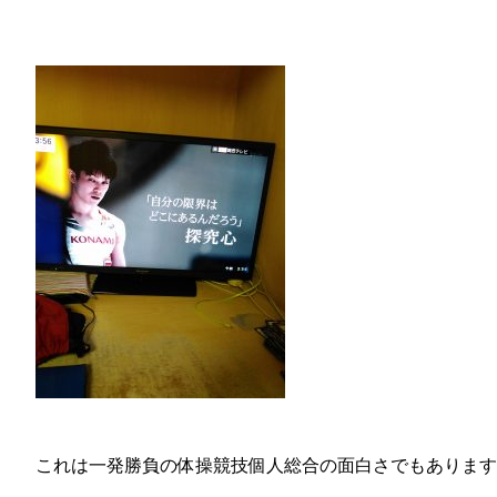
これは一発勝負の体操競技個人総合の面白さでもあります