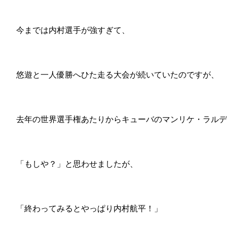
今までは内村選手が強すぎて、
悠遊と一人優勝へひた走る大会が続いていたのですが、
去年の世界選手権あたりからキューバのマンリケ・ラルデ
「もしや？」と思わせましたが、
「終わってみるとやっぱり内村航平！」