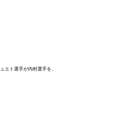
ュエト選手が内村選手を、