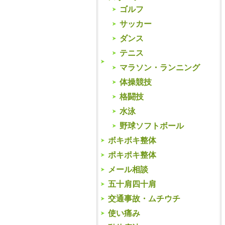
ゴルフ
サッカー
ダンス
テニス
マラソン・ランニング
体操競技
格闘技
水泳
野球ソフトボール
ボキボキ整体
ポキポキ整体
メール相談
五十肩四十肩
交通事故・ムチウチ
使い痛み