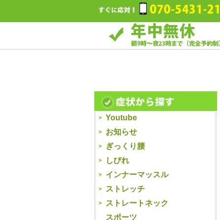
Youtube
お知らせ
ぎっくり腰
しびれ
インナーマッスル
ストレッチ
ストレートネック
スポーツ