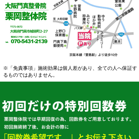
※「免責事項」施術効果は個人差があり、全ての人へ保証す
るものではありません。