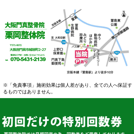
※「免責事項」施術効果は個人差があり、全ての人へ保証す
るものではありません。