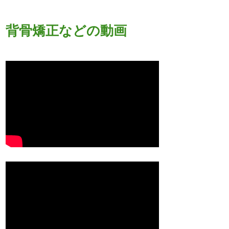
背骨矯正などの動画