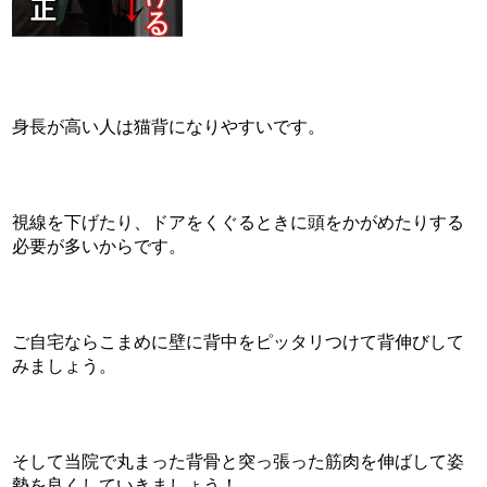
身長が高い人は猫背になりやすいです。
視線を下げたり、ドアをくぐるときに頭をかがめたりする
必要が多いからです。
ご自宅ならこまめに壁に背中をピッタリつけて背伸びして
みましょう。
そして当院で丸まった背骨と突っ張った筋肉を伸ばして姿
勢を良くしていきましょう！