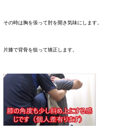
その時は胸を張って肘を開き気味にします。
片膝で背骨を狙って矯正します。