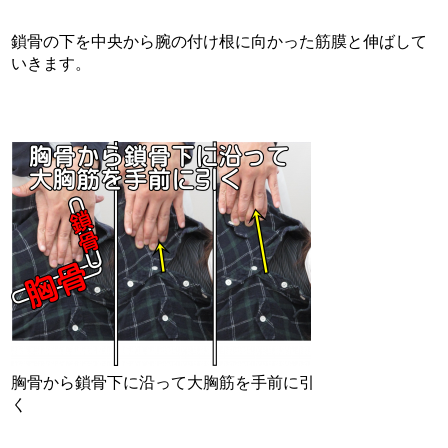
鎖骨の下を中央から腕の付け根に向かった筋膜と伸ばして
いきます。
胸骨から鎖骨下に沿って大胸筋を手前に引
く