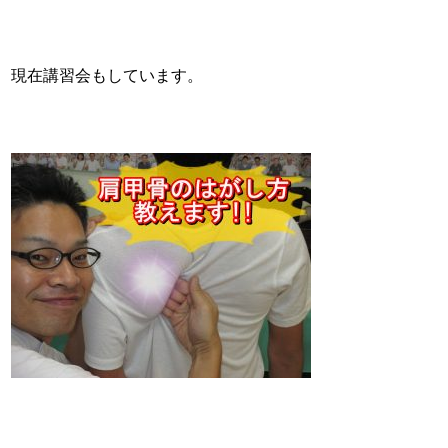
現在講習会もしています。