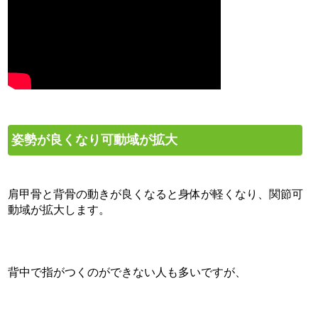
姿勢が良くなり可動域が拡大
肩甲骨と背骨の動きが良くなると身体が軽くなり、関節可
動域が拡大します。
背中で指がつくのができない人も多いですが、