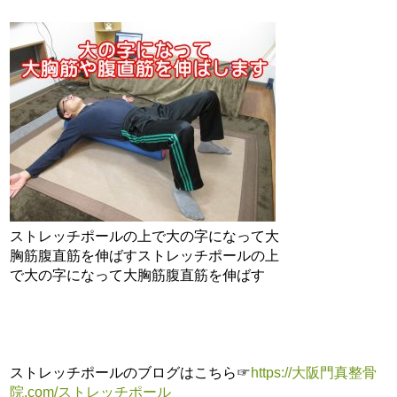
ストレッチポールの上で大の字になって大
胸筋腹直筋を伸ばすストレッチポールの上
で大の字になって大胸筋腹直筋を伸ばす
ストレッチポールのブログはこちら☞
https://大阪門真整骨
院.com/ストレッチポール