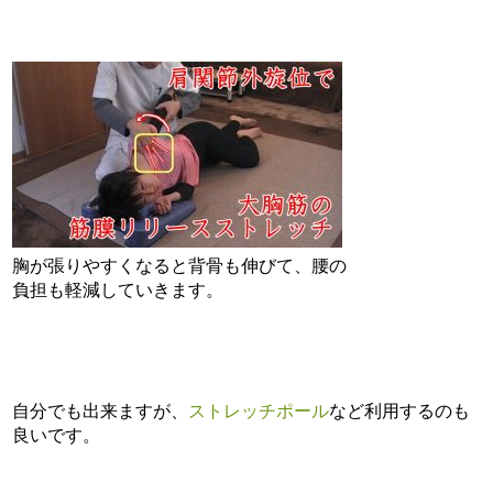
胸が張りやすくなると背骨も伸びて、腰の
負担も軽減していきます。
自分でも出来ますが、
ストレッチポール
など利用するのも
良いです。