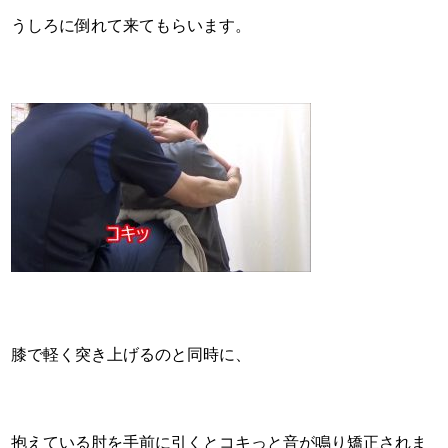
うしろに倒れて来てもらいます。
膝で軽く突き上げるのと同時に、
抱えている肘を手前に引くとコキっと音が鳴り矯正されま