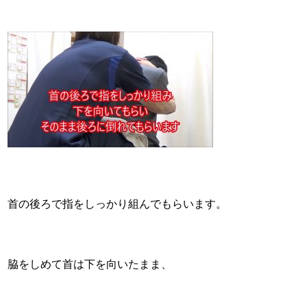
首の後ろで指をしっかり組んでもらいます。
脇をしめて首は下を向いたまま、