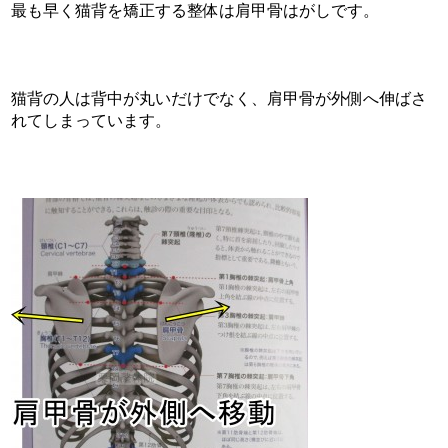
最も早く猫背を矯正する整体は肩甲骨はがしです。
猫背の人は背中が丸いだけでなく、肩甲骨が外側へ伸ばさ
れてしまっています。