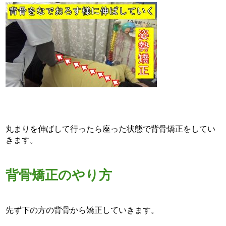
丸まりを伸ばして行ったら座った状態で背骨矯正をしてい
きます。
背骨矯正のやり方
先ず下の方の背骨から矯正していきます。