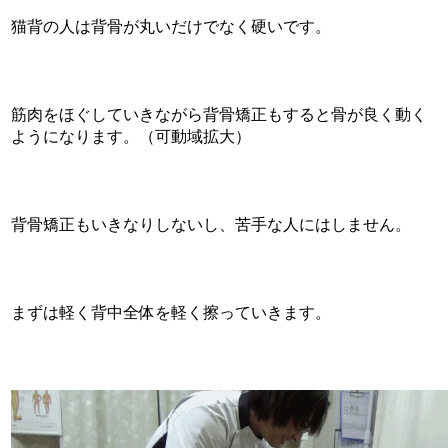
猫背の人は背骨が丸いだけでなく硬いです。
筋肉をほぐしていきながら背骨矯正もすると骨が良く動く
ようになります。（可動域拡大）
背骨矯正もいきなりしないし、苦手な人にはしません。
まずは軽く背中全体を軽く擦っていきます。