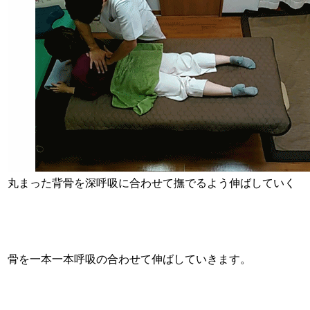
丸まった背骨を深呼吸に合わせて撫でるよう伸ばしていく
骨を一本一本呼吸の合わせて伸ばしていきます。