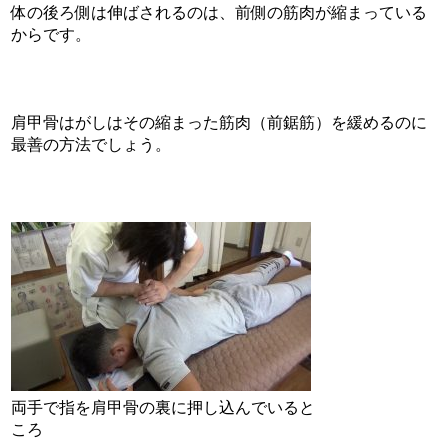
体の後ろ側は伸ばされるのは、前側の筋肉が縮まっている
からです。
肩甲骨はがしはその縮まった筋肉（前鋸筋）を緩めるのに
最善の方法でしょう。
両手で指を肩甲骨の裏に押し込んでいると
ころ