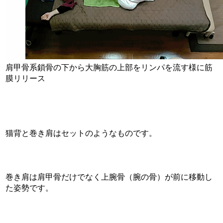
肩甲骨系鎖骨の下から大胸筋の上部をリンパを流す様に筋
膜リリース
猫背と巻き肩はセットのようなものです。
巻き肩は肩甲骨だけでなく上腕骨（腕の骨）が前に移動し
た姿勢です。