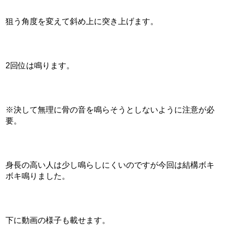
狙う角度を変えて斜め上に突き上げます。
2回位は鳴ります。
※決して無理に骨の音を鳴らそうとしないように注意が必
要。
身長の高い人は少し鳴らしにくいのですが今回は結構ボキ
ボキ鳴りました。
下に動画の様子も載せます。