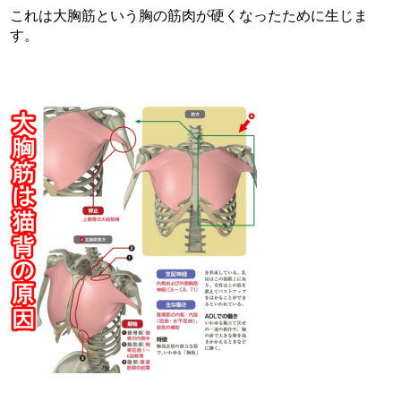
これは大胸筋という胸の筋肉が硬くなったために生じま
す。