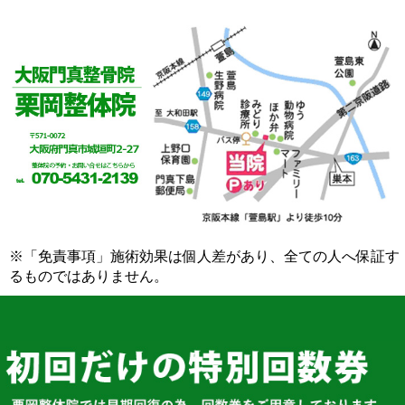
※「免責事項」施術効果は個人差があり、全ての人へ保証す
るものではありません。