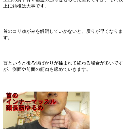
上に頚椎は大事です。
首のコリゆがみを解消していかないと、戻りが早くなりま
す。
首というと後ろ側ばかりが揉まれて終わる場合が多いです
が、側面や前面の筋肉も緩めていきます。