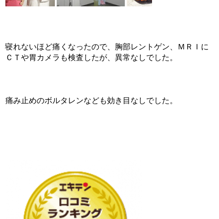
寝れないほど痛くなったので、胸部レントゲン、ＭＲＩに
ＣＴや胃カメラも検査したが、異常なしでした。
痛み止めのボルタレンなども効き目なしでした。