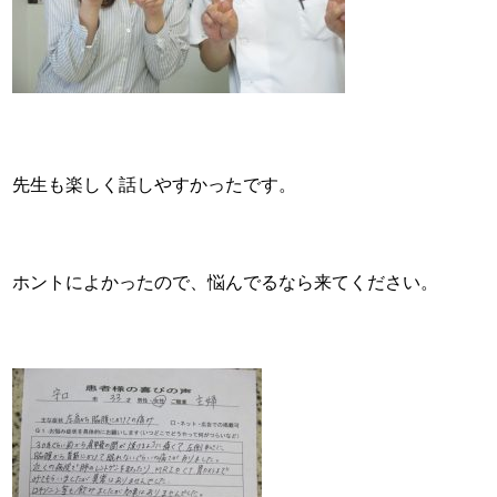
先生も楽しく話しやすかったです。
ホントによかったので、悩んでるなら来てください。