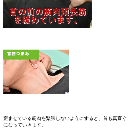
歪ませている筋肉を緊張しないようにすると、首も真直ぐ
になっていきます。