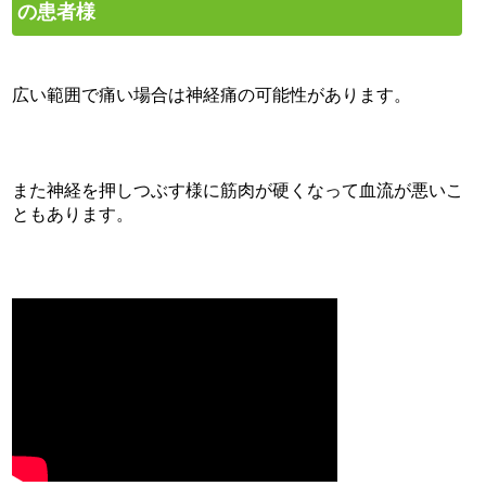
の患者様
広い範囲で痛い場合は神経痛の可能性があります。
また神経を押しつぶす様に筋肉が硬くなって血流が悪いこ
ともあります。