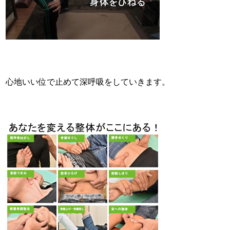
心地いい位で止めて深呼吸をしていきます。