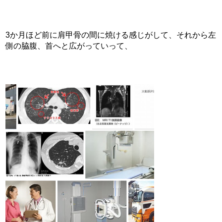
3か月ほど前に肩甲骨の間に焼ける感じがして、それから左
側の脇腹、首へと広がっていって、