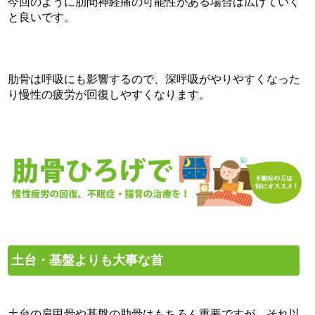
今回のように肋間神経痛の可能性がある場合は広げていく
と良いです。
肋骨は呼吸にも影響するので、深呼吸がやりやすくなった
り慢性の疲労が回復しやすくなります。
土台・基盤よりも大事な首
土台の肩甲骨や基盤の肋骨はもちろん重要ですが、それ以