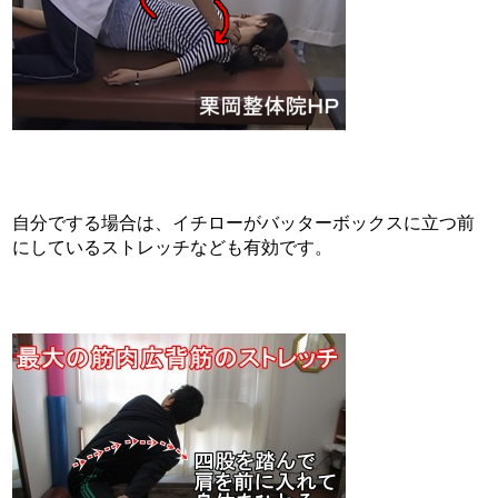
自分でする場合は、イチローがバッターボックスに立つ前
にしているストレッチなども有効です。