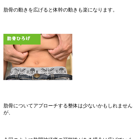
肋骨の動きを広げると体幹の動きも楽になります。
肋骨についてアプローチする整体は少ないかもしれません
が、