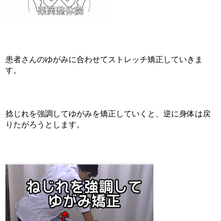
患者さんのゆがみに合わせてストレッチ矯正していきま
す。
捻じれを強調してゆがみを矯正していくと、逆に身体は戻
りたがろうとします。