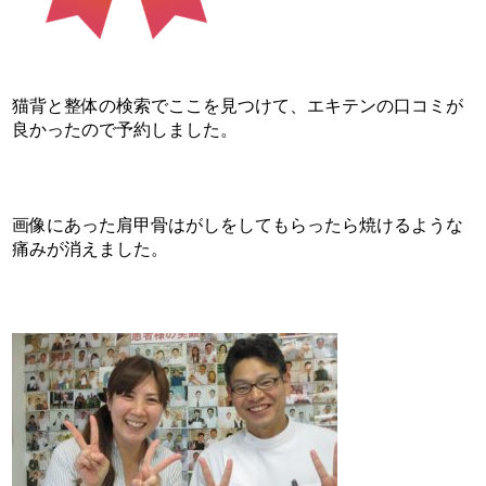
猫背と整体の検索でここを見つけて、エキテンの口コミが
良かったので予約しました。
画像にあった肩甲骨はがしをしてもらったら焼けるような
痛みが消えました。