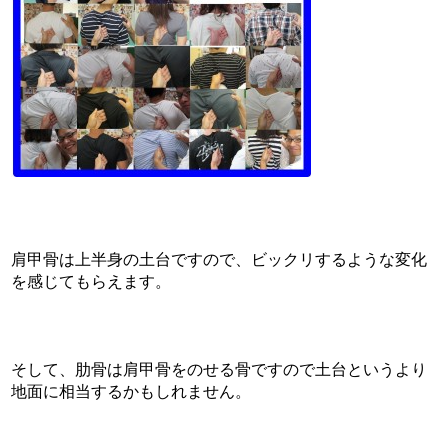
肩甲骨は上半身の土台ですので、ビックリするような変化
を感じてもらえます。
そして、肋骨は肩甲骨をのせる骨ですので土台というより
地面に相当するかもしれません。