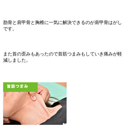
肋骨と肩甲骨と胸椎に一気に解決できるのが肩甲骨はがし
です。
また首の歪みもあったので首筋つまみもしていき痛みが軽
減しました。