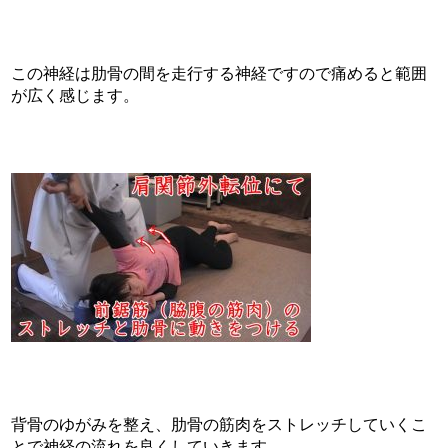
この神経は肋骨の間を走行する神経ですので痛めると範囲
が広く感じます。
背骨のゆがみを整え、肋骨の筋肉をストレッチしていくこ
とで神経の流れを良くしていきます。