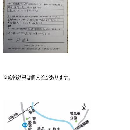
※施術効果は個人差があります。