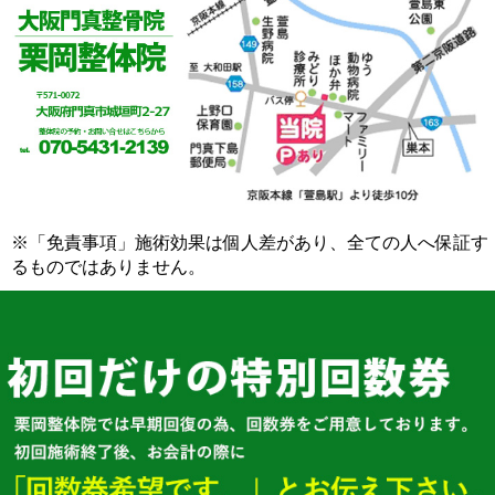
※「免責事項」施術効果は個人差があり、全ての人へ保証す
るものではありません。