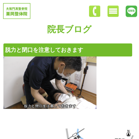
院長ブログ
脱力と閉口を注意しておきます