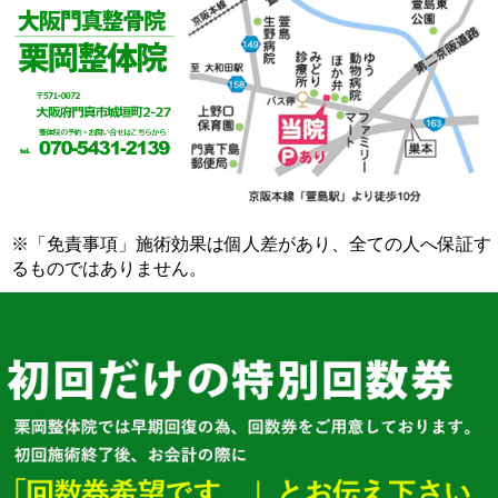
※「免責事項」施術効果は個人差があり、全ての人へ保証す
るものではありません。