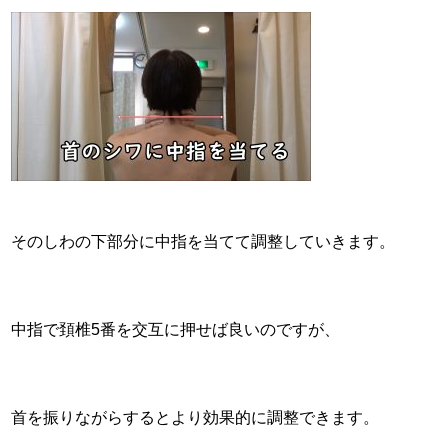
そのしわの下部分に中指を当てて調整していきます。
中指で頚椎5番を交互に押せば良いのですが、
首を振りながらするとより効果的に調整できます。