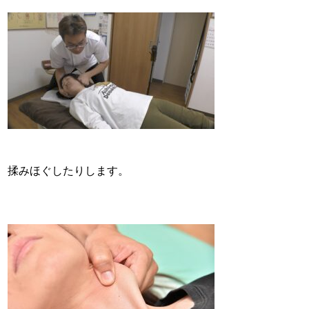
揉みほぐしたりします。