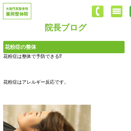
院長ブログ
花粉症の整体
花粉症は整体で予防できる⁉︎
花粉症はアレルギー反応です。