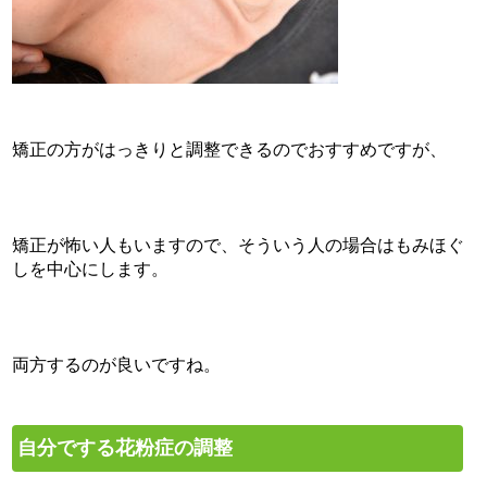
矯正の方がはっきりと調整できるのでおすすめですが、
矯正が怖い人もいますので、そういう人の場合はもみほぐ
しを中心にします。
両方するのが良いですね。
自分でする花粉症の調整