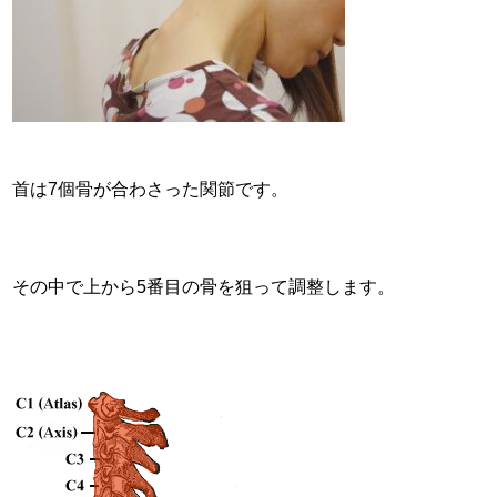
首は7個骨が合わさった関節です。
その中で上から5番目の骨を狙って調整します。