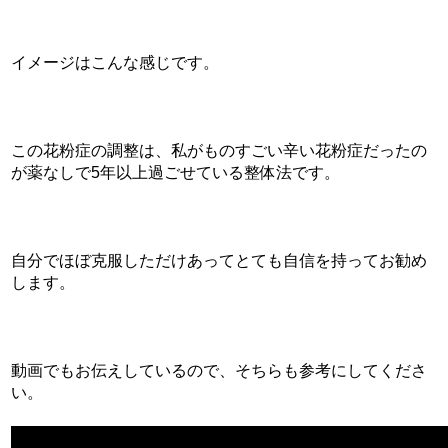
イメージはこんな感じです。
この花粉症の調整は、私がものすごい辛い花粉症だったの
が薬なしで5年以上過ごせている整体法です。
自分でほぼ克服しただけあってとても自信を持ってお勧め
します。
動画でもお伝えしているので、そちらも参考にしてくださ
い。