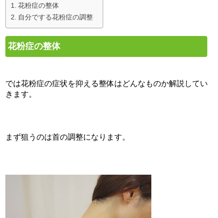
花粉症の整体
自分でする花粉症の調整
花粉症の整体
では花粉症の症状を抑える整体はどんなものか解説してい
きます。
まず狙うのは首の調整になります。