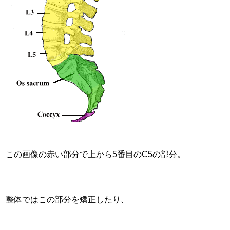
この画像の赤い部分で上から5番目のC5の部分。
整体ではこの部分を矯正したり、