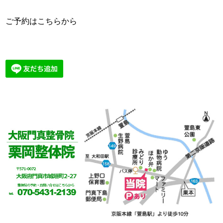
ご予約はこちらから