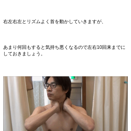
右左右左とリズムよく首を動かしていきますが、
あまり何回もすると気持ち悪くなるので左右10回来までに
しておきましょう。