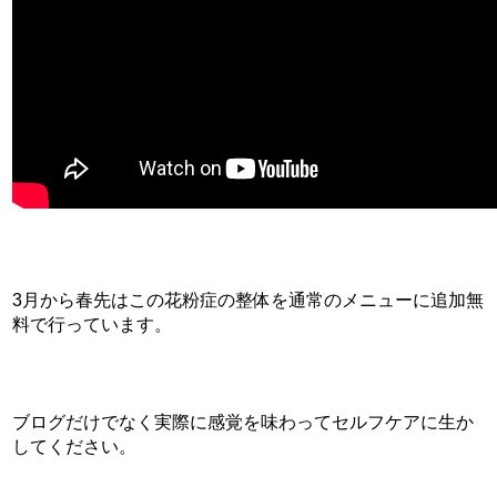
3月から春先はこの花粉症の整体を通常のメニューに追加無
料で行っています。
ブログだけでなく実際に感覚を味わってセルフケアに生か
してください。