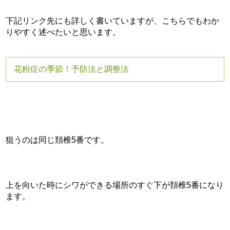
下記リンク先にも詳しく書いていますが、こちらでもわか
りやすく述べたいと思います。
花粉症の季節！予防法と調整法
狙うのは同じ頚椎5番です。
上を向いた時にシワができる場所のすぐ下が頚椎5番になり
ます。