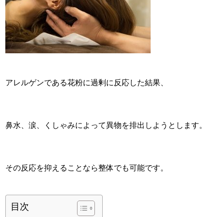
アレルゲンである花粉に過剰に反応した結果、
鼻水、涙、くしゃみによって異物を排出しようとします。
その反応を抑えることなら整体でも可能です。
目次