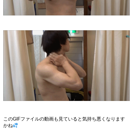
このGIFファイルの動画も見ていると気持ち悪くなります
かね