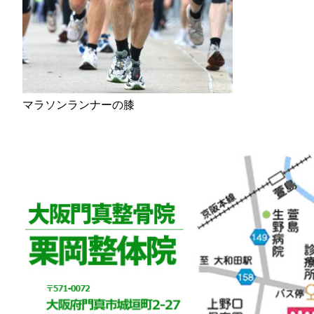
マラソンランナーの膝