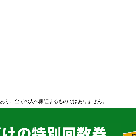
あり、全ての人へ保証するものではありません。