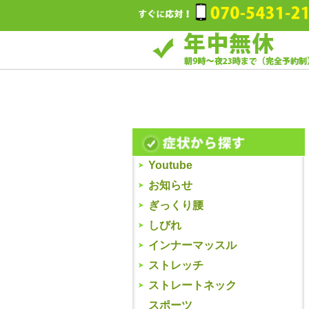
Youtube
お知らせ
ぎっくり腰
しびれ
インナーマッスル
ストレッチ
ストレートネック
スポーツ