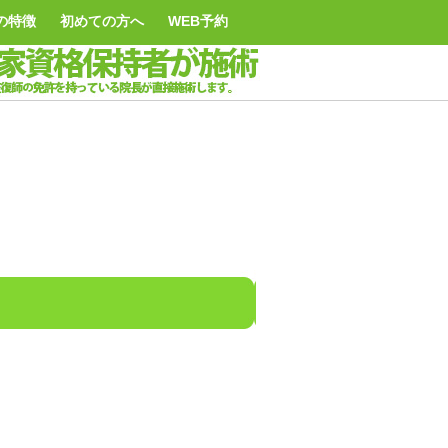
の特徴
初めての方へ
WEB予約