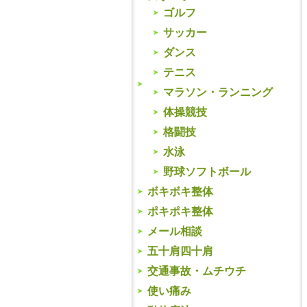
ゴルフ
サッカー
ダンス
テニス
マラソン・ランニング
体操競技
格闘技
水泳
野球ソフトボール
ボキボキ整体
ポキポキ整体
メール相談
五十肩四十肩
交通事故・ムチウチ
使い痛み