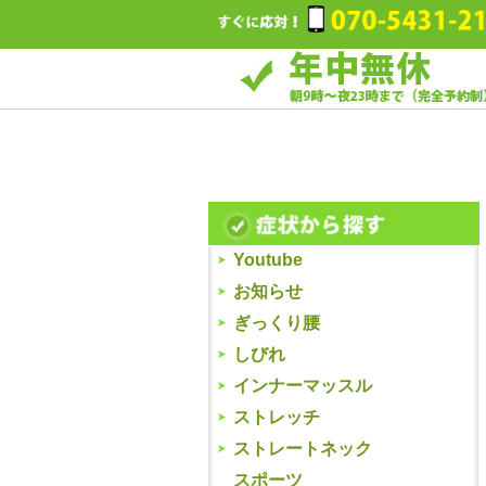
Youtube
お知らせ
ぎっくり腰
しびれ
インナーマッスル
ストレッチ
ストレートネック
スポーツ