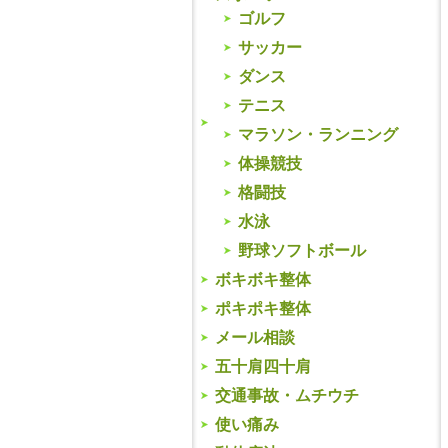
ゴルフ
サッカー
ダンス
テニス
マラソン・ランニング
体操競技
格闘技
水泳
野球ソフトボール
ボキボキ整体
ポキポキ整体
メール相談
五十肩四十肩
交通事故・ムチウチ
使い痛み