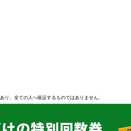
あり、全ての人へ保証するものではありません。