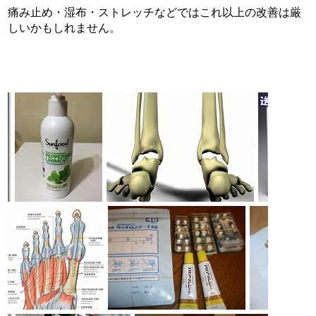
痛み止め・湿布・ストレッチなどではこれ以上の改善は厳
しいかもしれません。