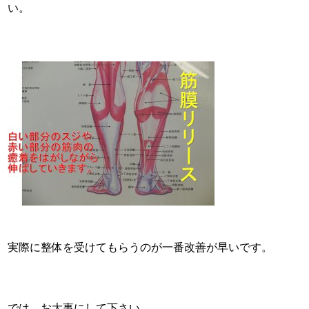
い。
実際に整体を受けてもらうのが一番改善が早いです。
では、お大事にして下さい。