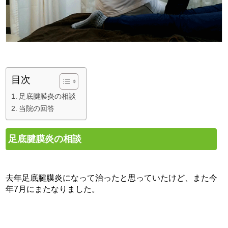
目次
足底腱膜炎の相談
当院の回答
足底腱膜炎の相談
去年足底腱膜炎になって治ったと思っていたけど、また今
年7月にまたなりました。