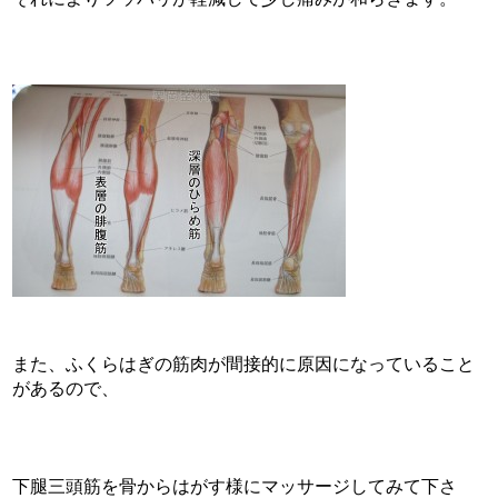
また、ふくらはぎの筋肉が間接的に原因になっていること
があるので、
下腿三頭筋を骨からはがす様にマッサージしてみて下さ