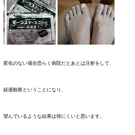
変化のない場合恐らく病院だとあとは注射をして、
経過観察ということになり、
望んでいるような結果は得にくいと思います。