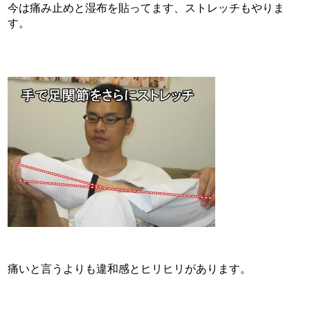
今は痛み止めと湿布を貼ってます、ストレッチもやりま
す。
痛いと言うよりも違和感とヒリヒリがあります。