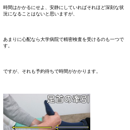
時間はかかるにせよ、安静にしていればそれほど深刻な状
況になることはないと思いますが、
あまりに心配なら大学病院で精密検査を受けるのも一つで
す。
ですが、それも予約待ちで時間がかかります。