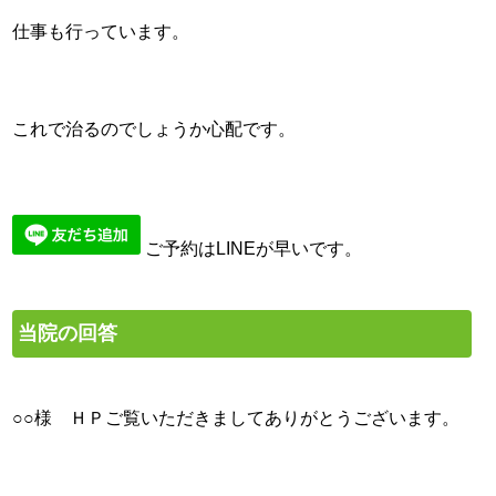
仕事も行っています。
これで治るのでしょうか心配です。
ご予約はLINEが早いです。
当院の回答
○○様 ＨＰご覧いただきましてありがとうございます。