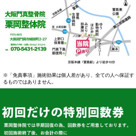
※「免責事項」施術効果は個人差があり、全ての人へ保証す
るものではありません。