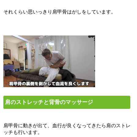
それくらい思いっきり肩甲骨はがしをしています。
肩のストレッチと背骨のマッサージ
肩甲骨に動きが出て、血行が良くなってきたら肩のストレ
ッチも行います。