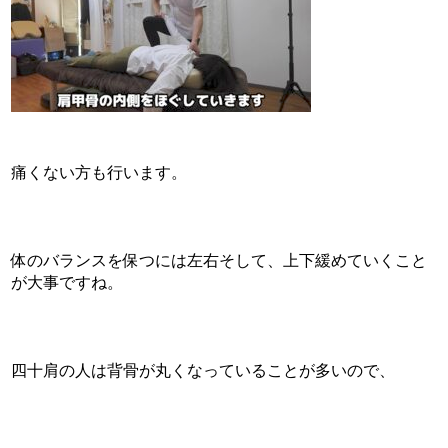
痛くない方も行います。
体のバランスを保つには左右そして、上下緩めていくこと
が大事ですね。
四十肩の人は背骨が丸くなっていることが多いので、