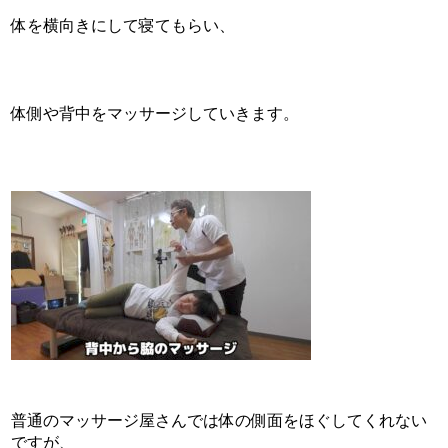
体を横向きにして寝てもらい、
体側や背中をマッサージしていきます。
普通のマッサージ屋さんでは体の側面をほぐしてくれない
ですが、