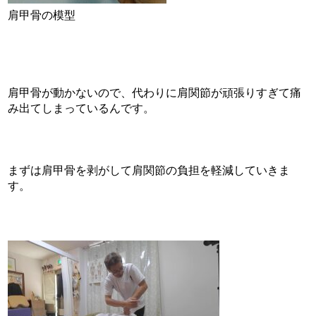
肩甲骨の模型
肩甲骨が動かないので、代わりに肩関節が頑張りすぎて痛
み出てしまっているんです。
まずは肩甲骨を剥がして肩関節の負担を軽減していきま
す。