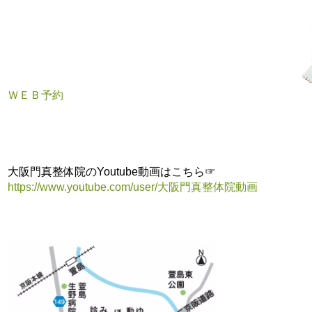
ＷＥＢ予約
大阪門真整体院のYoutube動画はこちら☞
https://www.youtube.com/user/大阪門真整体院動画