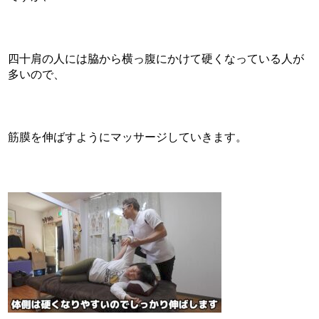
四十肩の人には脇から横っ腹にかけて硬くなっている人が
多いので、
筋膜を伸ばすようにマッサージしていきます。