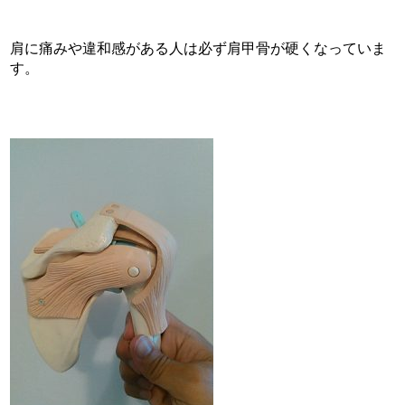
肩に痛みや違和感がある人は必ず肩甲骨が硬くなっていま
す。