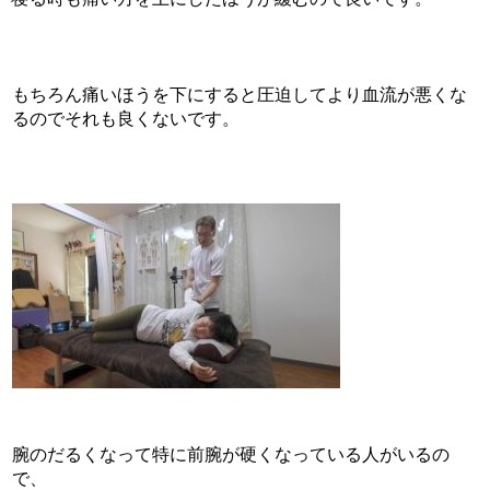
もちろん痛いほうを下にすると圧迫してより血流が悪くな
るのでそれも良くないです。
腕のだるくなって特に前腕が硬くなっている人がいるの
で、