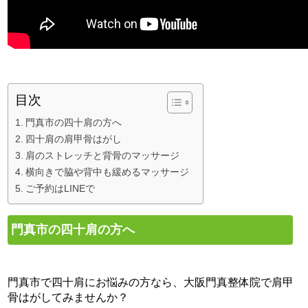
目次
門真市の四十肩の方へ
四十肩の肩甲骨はがし
肩のストレッチと背骨のマッサージ
横向きで脇や背中も緩めるマッサージ
ご予約はLINEで
門真市の四十肩の方へ
門真市で四十肩にお悩みの方なら、大阪門真整体院で肩甲
骨はがしてみませんか？