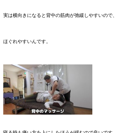
実は横向きになると背中の筋肉が弛緩しやすいので、
ほぐれやすいんです。
寝る時も痛い方を上にしたほうが緩むので良いです。