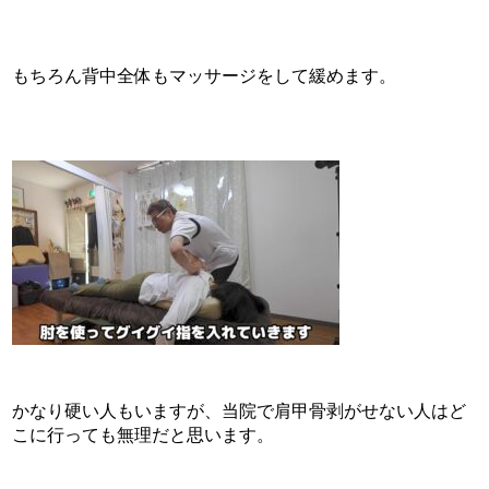
もちろん背中全体もマッサージをして緩めます。
かなり硬い人もいますが、当院で肩甲骨剥がせない人はど
こに行っても無理だと思います。