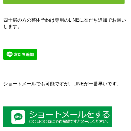
四十肩の方の整体予約は専用のLINEに友だち追加でお願い
します。
ショートメールでも可能ですが、LINEが一番早いです。