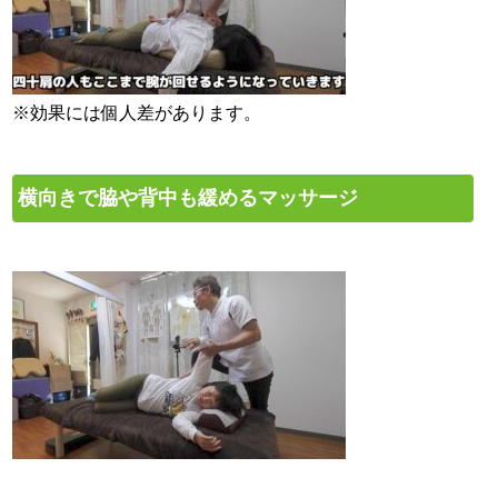
※効果には個人差があります。
横向きで脇や背中も緩めるマッサージ