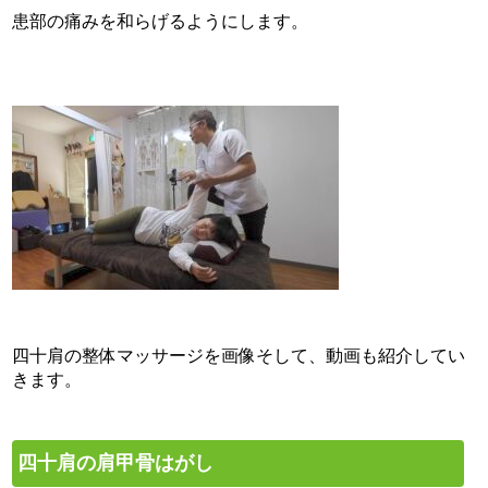
患部の痛みを和らげるようにします。
四十肩の整体マッサージを画像そして、動画も紹介してい
きます。
四十肩の肩甲骨はがし