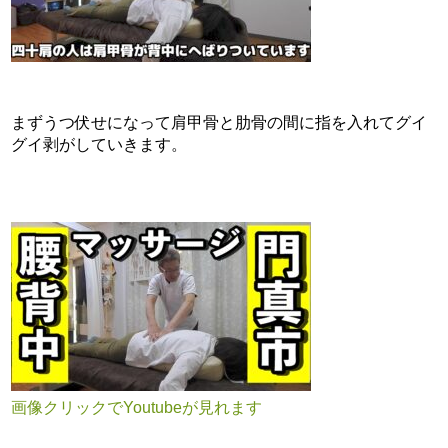
まずうつ伏せになって肩甲骨と肋骨の間に指を入れてグイ
グイ剥がしていきます。
画像クリックでYoutubeが見れます