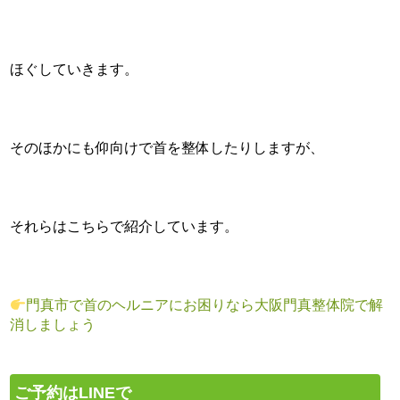
ほぐしていきます。
そのほかにも仰向けで首を整体したりしますが、
それらはこちらで紹介しています。
門真市で首のヘルニアにお困りなら大阪門真整体院で解
消しましょう
ご予約はLINEで