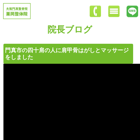
院長ブログ
門真市の四十肩の人に肩甲骨はがしとマッサージ
をしました