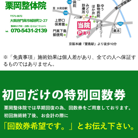
※「免責事項」施術効果は個人差があり、全ての人へ保証す
るものではありません。