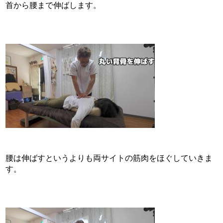
首から腰まで伸ばします。
腰は伸ばすというよりも両サイトの筋肉をほぐしていきま
す。