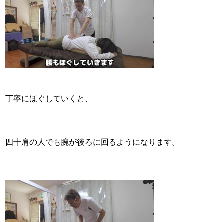
丁寧にほぐしていくと、
四十肩の人でも腕が後ろに回るようになります。