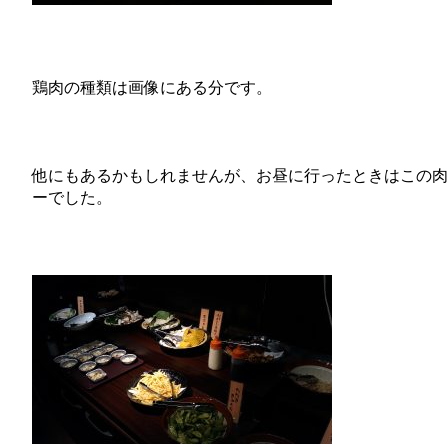
鶏肉の種類は画像にある分です。
他にもあるかもしれませんが、お昼に行ったときはこの肉
ーでした。