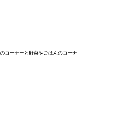
のコーナーと野菜やごはんのコーナ