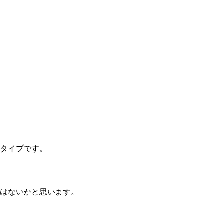
タイプです。
はないかと思います。