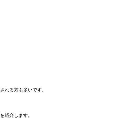
される方も多いです。
を紹介します。