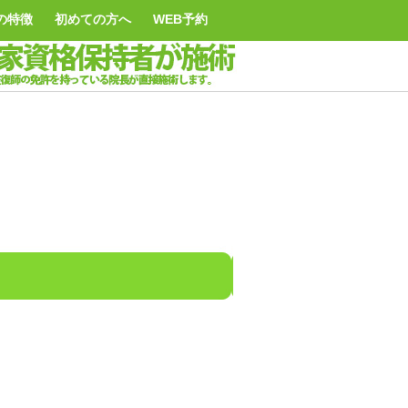
の特徴
初めての方へ
WEB予約