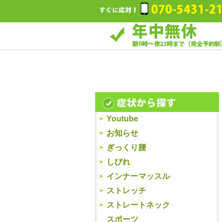
Youtube
お知らせ
ぎっくり腰
しびれ
インナーマッスル
ストレッチ
ストレートネック
スポーツ