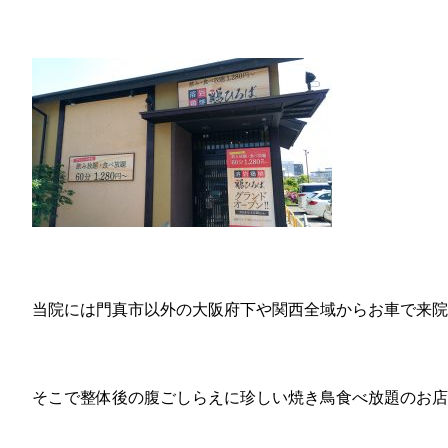
当院には門真市以外の大阪府下や関西全域からお車で来院
そこで整体後の腹ごしらえに珍しい焼き鳥食べ放題のお店