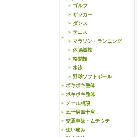
ゴルフ
サッカー
ダンス
テニス
マラソン・ランニング
体操競技
格闘技
水泳
野球ソフトボール
ボキボキ整体
ポキポキ整体
メール相談
五十肩四十肩
交通事故・ムチウチ
使い痛み