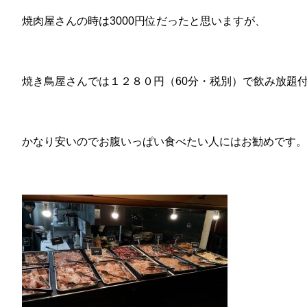
焼肉屋さんの時は3000円位だったと思いますが、
焼き鳥屋さんでは１２８０円（60分・税別）で飲み放題
かなり安いのでお腹いっぱい食べたい人にはお勧めです。