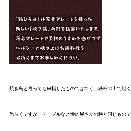
焼き鳥と言っても串指したものではなく、鉄板の上で焼く
恐らくですが、テーブルなど焼肉屋さんの時と同じもので