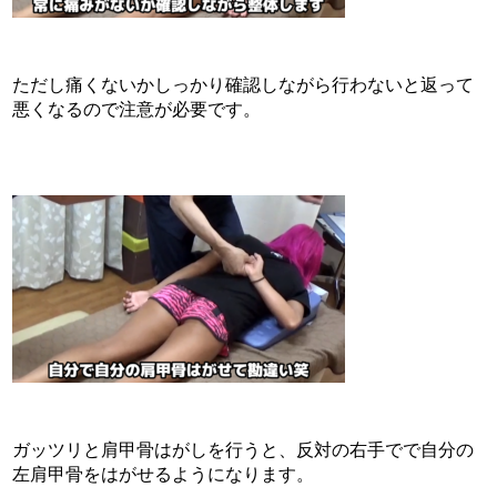
ただし痛くないかしっかり確認しながら行わないと返って
悪くなるので注意が必要です。
ガッツリと肩甲骨はがしを行うと、反対の右手でで自分の
左肩甲骨をはがせるようになります。