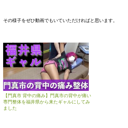
その様子をぜひ動画でもいていただければと思います。
【門真市 背中の痛み】門真市の背中が痛い
専門整体を福井県から来たギャルにしてみ
ました