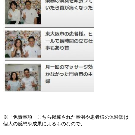
※「免責事項」こちら掲載された事例や患者様の体験談は
個人の感想や成果によるものなので、