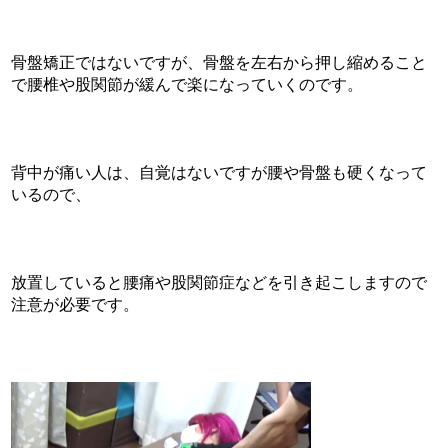
骨盤矯正ではないですが、骨盤を左右から押し縮めること
で腰椎や股関節が緩んで楽になっていくのです。
背中が痛い人は、自覚はないですが腰や骨盤も硬くなって
いるので、
放置していると腰痛や股関節症などを引き起こしますので
注意が必要です。