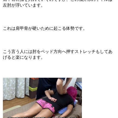
左肘が浮いています。
これは肩甲骨が硬いために起こる体勢です。
こう言う人には肘をベッド方向へ押すストレッチもしてあ
げると楽になります。