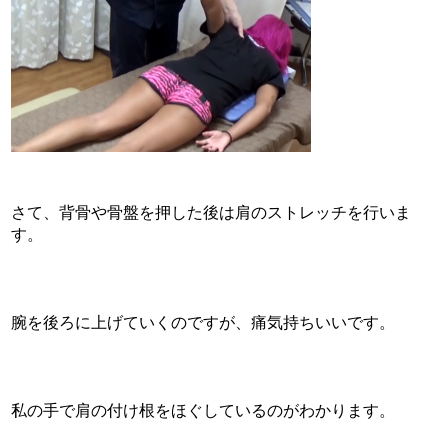
さて、背骨や骨盤を押した後は肩のストレッチを行いま
す。
腕を後ろに上げていくのですが、痛気持ちいいです。
私の手で肩の付け根をほぐしているのがわかります。