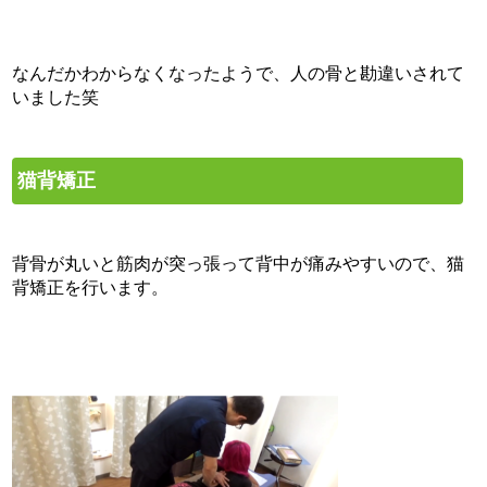
なんだかわからなくなったようで、人の骨と勘違いされて
いました笑
猫背矯正
背骨が丸いと筋肉が突っ張って背中が痛みやすいので、猫
背矯正を行います。