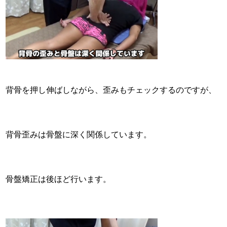
背骨を押し伸ばしながら、歪みもチェックするのですが、
背骨歪みは骨盤に深く関係しています。
骨盤矯正は後ほど行います。