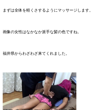
まずは全体を軽くさするようにマッサージします。
画像の女性はなかなか派手な髪の色ですね。
福井県からわざわざ来てくれました。