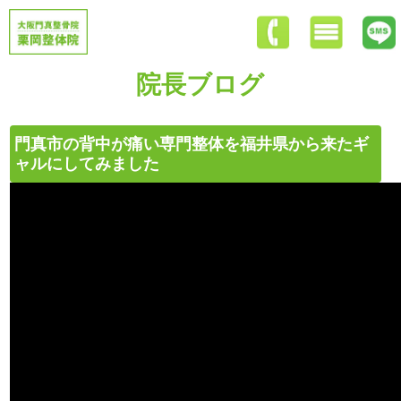
院長ブログ
門真市の背中が痛い専門整体を福井県から来たギ
ャルにしてみました