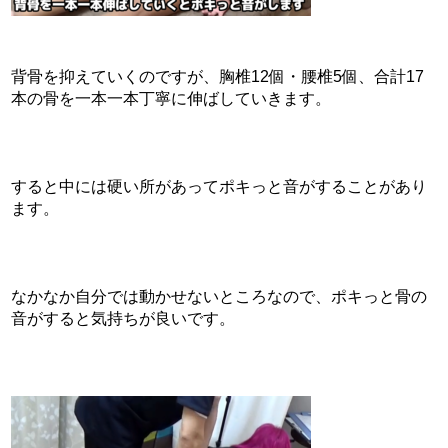
背骨を抑えていくのですが、胸椎12個・腰椎5個、合計17
本の骨を一本一本丁寧に伸ばしていきます。
すると中には硬い所があってポキっと音がすることがあり
ます。
なかなか自分では動かせないところなので、ポキっと骨の
音がすると気持ちが良いです。