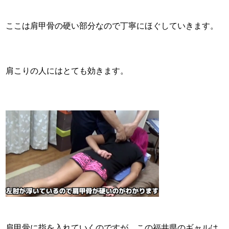
ここは肩甲骨の硬い部分なので丁寧にほぐしていきます。
肩こりの人にはとても効きます。
肩甲骨に指を入れていくのですが、この福井県のギャルは