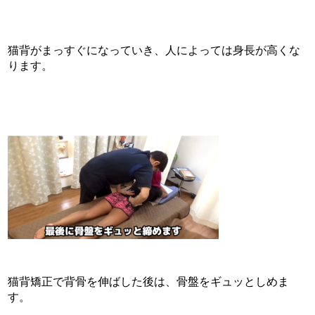
猫背がまっすぐになっていき、人によっては身長が高くな
ります。
猫背矯正で背骨を伸ばした後は、骨盤をギュッとしめま
す。