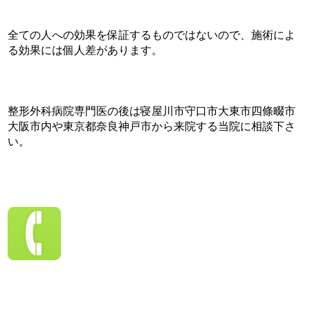
全ての人への効果を保証するものではないので、施術によ
る効果には個人差があります。
整形外科病院専門医の後は寝屋川市守口市大東市四條畷市
大阪市内や東京都奈良神戸市から来院する当院に相談下さ
い。