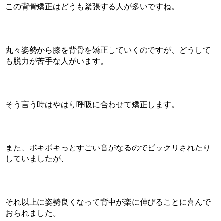
この背骨矯正はどうも緊張する人が多いですね。
丸々姿勢から膝を背骨を矯正していくのですが、どうして
も脱力が苦手な人がいます。
そう言う時はやはり呼吸に合わせて矯正します。
また、ボキボキっとすごい音がなるのでビックリされたり
していましたが、
それ以上に姿勢良くなって背中が楽に伸びることに喜んで
おられました。