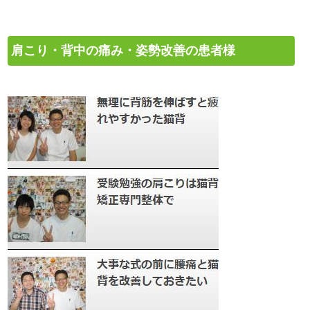
肩こり・背中の痛み・姿勢改善の患者様