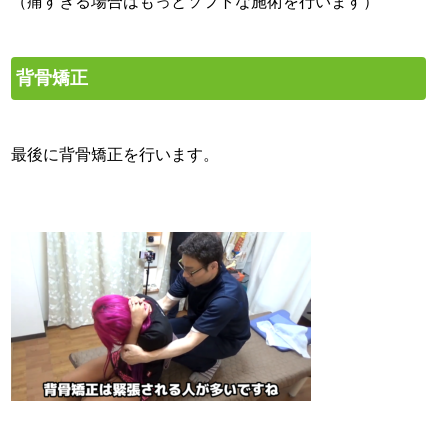
（痛すぎる場合はもっとソフトな施術を行います）
背骨矯正
最後に背骨矯正を行います。