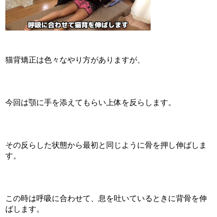
猫背矯正は色々なやり方がありますが、
今回は顎に手を添えてもらい上体を反らします。
その反らした状態から最初と同じように骨を押し伸ばしま
す。
この時は呼吸に合わせて、息を吐いているときに背骨を伸
ばします。