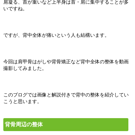
肩凝る、首が重いなど上半身は首・肩に集中することが多
いですね。
ですが、背中全体が痛いという人も結構います。
今回は肩甲骨はがしや背骨矯正など背中全体の整体を動画
撮影してみました。
このブログでは画像と解説付きで背中の整体を紹介してい
こうと思います。
背骨周辺の整体