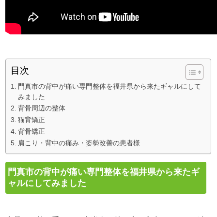
目次
門真市の背中が痛い専門整体を福井県から来たギャルにして
みました
背骨周辺の整体
猫背矯正
背骨矯正
肩こり・背中の痛み・姿勢改善の患者様
門真市の背中が痛い専門整体を福井県から来たギ
ャルにしてみました