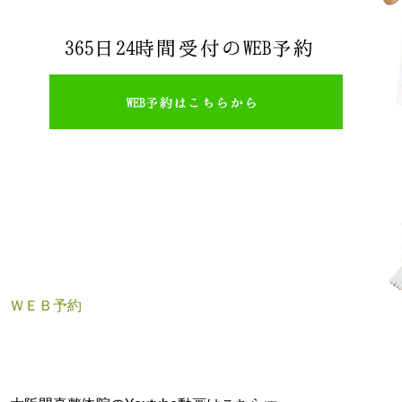
ＷＥＢ予約