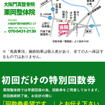
※「免責事項」施術効果は個人差があり、全ての人へ保証す
るものではありません。