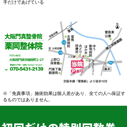
手だけであげている
※「免責事項」施術効果は個人差があり、全ての人へ保証す
るものではありません。