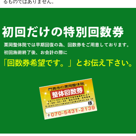
るものではありません。