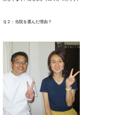
Ｑ２：当院を選んだ理由？