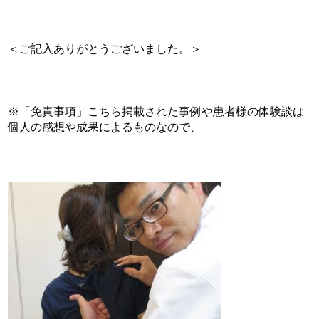
＜ご記入ありがとうございました。＞
※「免責事項」こちら掲載された事例や患者様の体験談は
個人の感想や成果によるものなので、