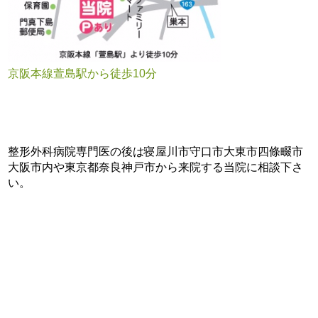
京阪本線萱島駅から徒歩10分
整形外科病院専門医の後は寝屋川市守口市大東市四條畷市
大阪市内や東京都奈良神戸市から来院する当院に相談下さ
い。