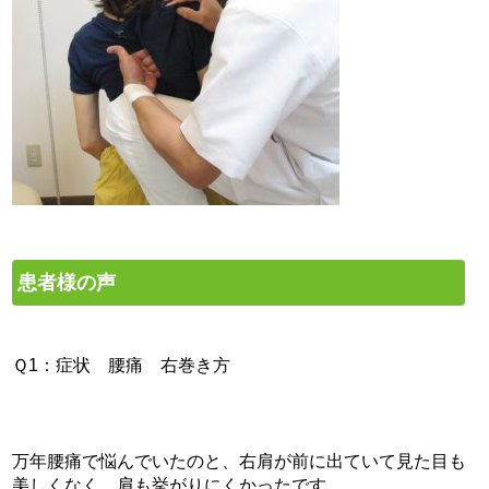
患者様の声
Ｑ1：症状 腰痛 右巻き方
万年腰痛で悩んでいたのと、右肩が前に出ていて見た目も
美しくなく、肩も挙がりにくかったです。