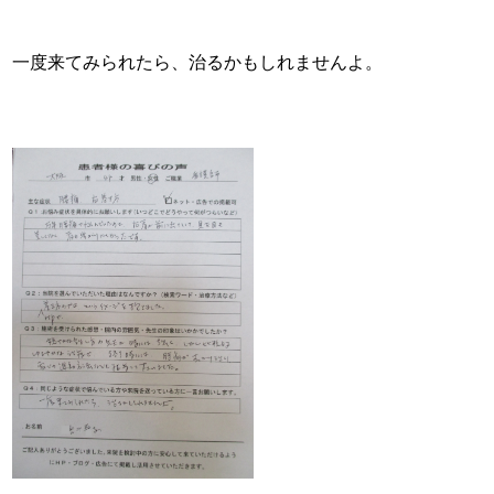
一度来てみられたら、治るかもしれませんよ。