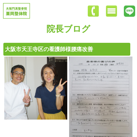
院長ブログ
大阪市天王寺区の看護師様腰痛改善