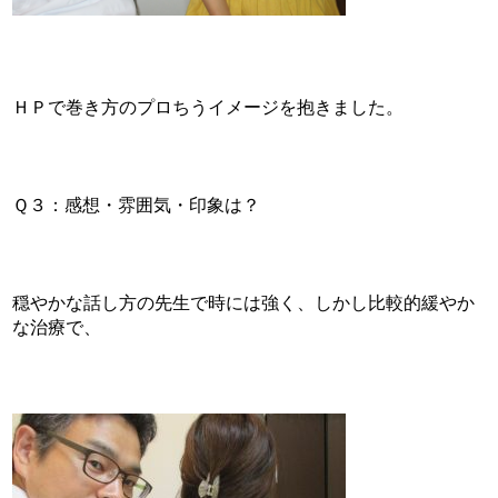
ＨＰで巻き方のプロちうイメージを抱きました。
Ｑ３：感想・雰囲気・印象は？
穏やかな話し方の先生で時には強く、しかし比較的緩やか
な治療で、