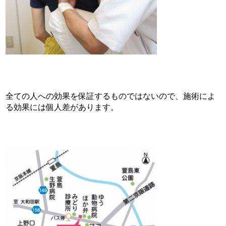
全ての人への効果を保証するものではないので、施術によ
る効果には個人差があります。