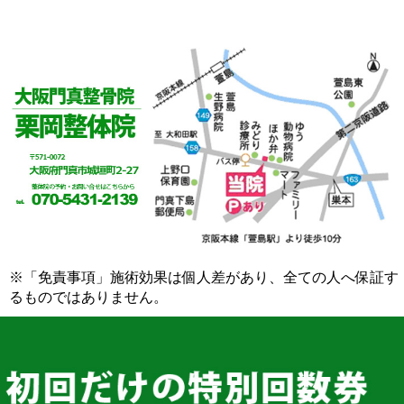
※「免責事項」施術効果は個人差があり、全ての人へ保証す
るものではありません。