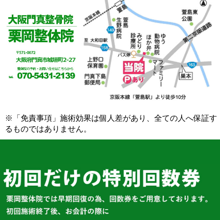
※「免責事項」施術効果は個人差があり、全ての人へ保証す
るものではありません。