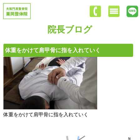
院長ブログ
体重をかけて肩甲骨に指を入れていく
体重をかけて肩甲骨に指を入れていく