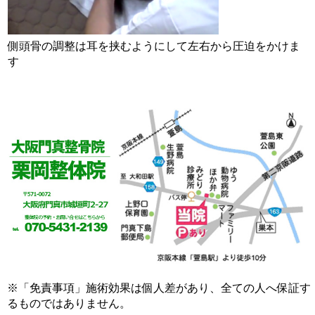
側頭骨の調整は耳を挟むようにして左右から圧迫をかけま
す
※「免責事項」施術効果は個人差があり、全ての人へ保証す
るものではありません。