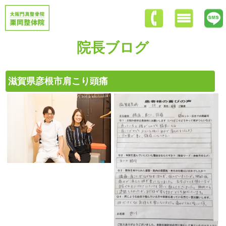
院長ブログ
滋賀県彦根市肩こり頭痛