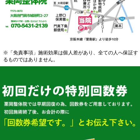
※「免責事項」施術効果は個人差があり、全ての人へ保証す
るものではありません。