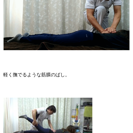
軽く撫でるような筋膜のばし。