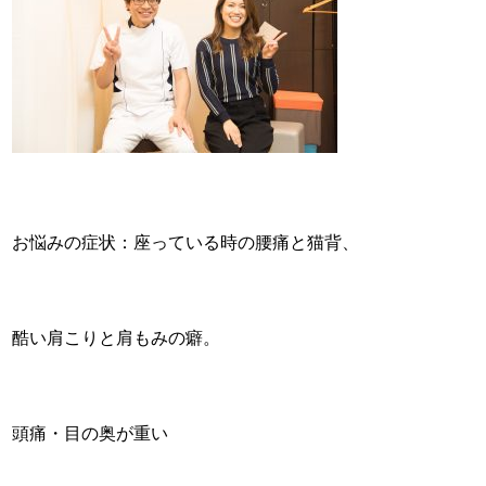
お悩みの症状：座っている時の腰痛と猫背、
酷い肩こりと肩もみの癖。
頭痛・目の奥が重い