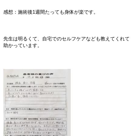
感想：施術後1週間たっても身体が楽です。
先生は明るくて、自宅でのセルフケアなども教えてくれて
助かっています。