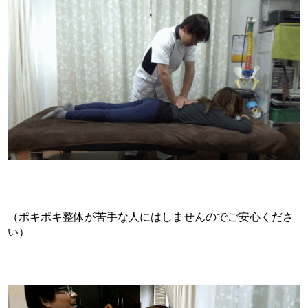
（ポキポキ整体が苦手な人にはしませんのでご安心くださ
い）