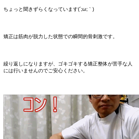
ちょっと聞きずらくなっています(´;ω;｀)
矯正は筋肉が脱力した状態での瞬間的骨刺激です。
繰り返しになりますが、ゴキゴキする矯正整体が苦手な人
には行いませんのでご安心ください。