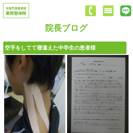
院長ブログ
空手をしてて寝違えた中学生の患者様