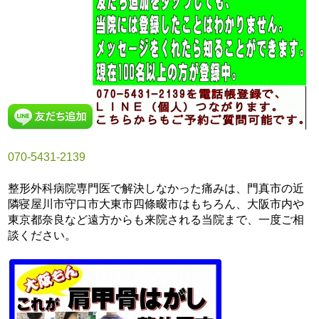
070-5431-2139
整形外科病院専門医で解決しなかった痛みは、門真市の近
隣寝屋川市守口市大東市四條畷市はもちろん、大阪市内や
東京都奈良など遠方からも来院される当院まで、一度ご相
談ください。