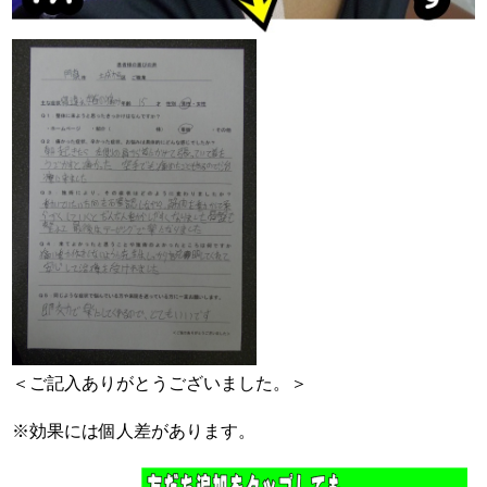
＜ご記入ありがとうございました。＞
※効果には個人差があります。