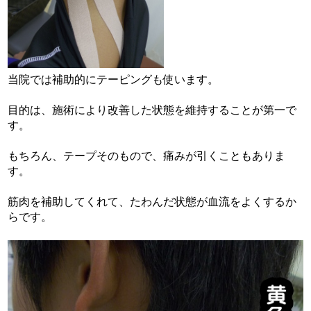
当院では補助的にテーピングも使います。
目的は、施術により改善した状態を維持することが第一で
す。
もちろん、テープそのもので、痛みが引くこともありま
す。
筋肉を補助してくれて、たわんだ状態が血流をよくするか
らです。