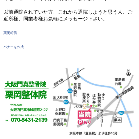
以前通院されていた方、これから通院しようと思う人、ご
近所様、同業者様お気軽にメッセージ下さい。
栗岡昭男
バナーを作成