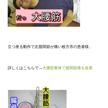
立つ座る動作で左股関節が痛い枚方市の患者様。
詳しくはこちらで→
大腰筋整体で股関節痛を改善