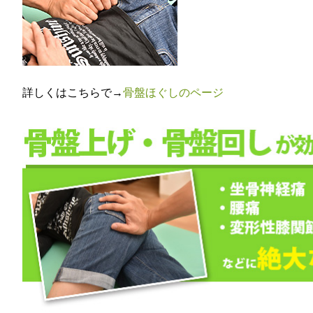
詳しくはこちらで→
骨盤ほぐしのページ