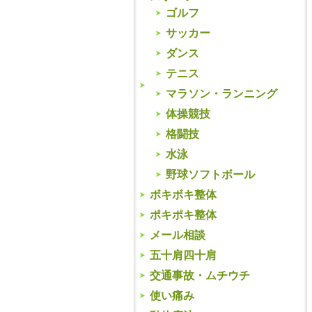
ゴルフ
サッカー
ダンス
テニス
マラソン・ランニング
体操競技
格闘技
水泳
野球ソフトボール
ボキボキ整体
ポキポキ整体
メール相談
五十肩四十肩
交通事故・ムチウチ
使い痛み