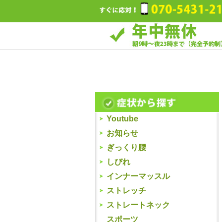
Youtube
お知らせ
ぎっくり腰
しびれ
インナーマッスル
ストレッチ
ストレートネック
スポーツ