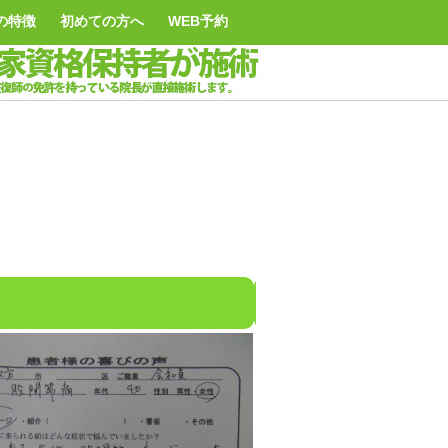
の特徴
初めての方へ
WEB予約