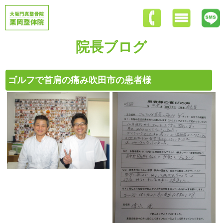
院長ブログ
ゴルフで首肩の痛み吹田市の患者様