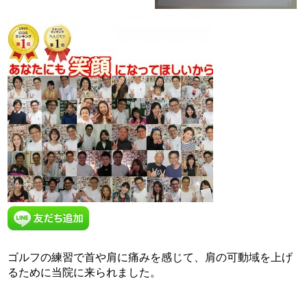
ゴルフの練習で首や肩に痛みを感じて、肩の可動域を上げ
るために当院に来られました。