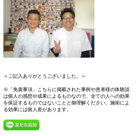
＜ご記入ありがとうございました。＞
※「免責事項」こちらに掲載された事例や患者様の体験談
は個人の感想や成果によるものなので、全ての人への効果
を保証するものではないことと御理解ください。施術によ
る効果には個人差があります。