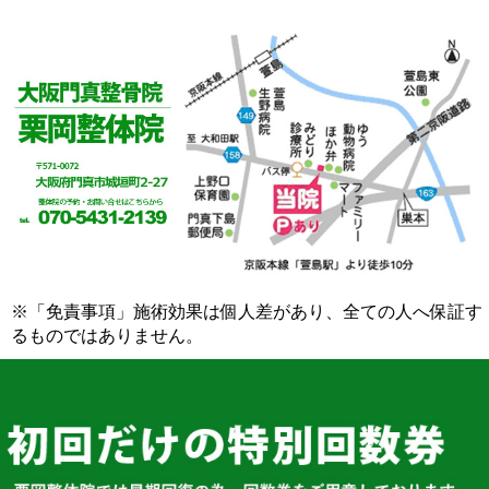
※「免責事項」施術効果は個人差があり、全ての人へ保証す
るものではありません。