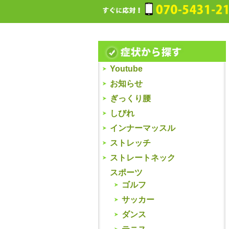
Youtube
お知らせ
ぎっくり腰
しびれ
インナーマッスル
ストレッチ
ストレートネック
スポーツ
ゴルフ
サッカー
ダンス