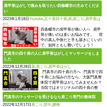
肩甲骨はがしで痛みを取りたい四條畷市の方みてくださ
い
2023年1月18日
Youtube
,
五十肩四十肩
,
肩
,
肩こり
,
肩甲骨は
がし
四条畷市の肩甲骨が痛い人へ 肩甲
骨が痛いのは多いお悩みです。 背
中の真ん中側だと手も届きにくいの
で、如何ともし難いでしょう！
門真市の四十肩の人に肩甲骨はがしとマッサージをしま
した
2022年12月28日
肩
,
肩こり
,
肩甲骨はがし
門真市の四十肩の方へ 門真市で四
十肩にお悩みの方なら、大阪門真整
体院で肩甲骨はがしてみませんか？
当院ではオリジナルの四十肩の整
門真市のマッサージを受けるなら肩こり専門の整体院
2022年12月17日
肩こり
,
背中
,
腰痛