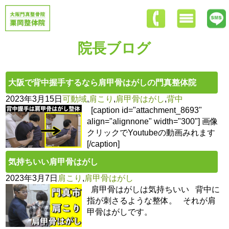
院長ブログ
大阪で背中握手するなら肩甲骨はがしの門真整体院
2023年3月15日
可動域
,
肩こり
,
肩甲骨はがし
,
背中
[caption id="attachment_8693"
align="alignnone" width="300"] 画像
クリックでYoutubeの動画みれます
[/caption]
気持ちいい肩甲骨はがし
2023年3月7日
肩こり
,
肩甲骨はがし
肩甲骨はがしは気持ちいい 背中に
指が刺さるような整体。 それが肩
甲骨はがしです。