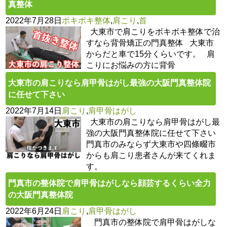
真整体
2022年7月28日
ポキポキ整体
,
肩こり
,
首
大東市で肩こりをボキボキ整体で治
すなら背骨矯正の門真整体 大東市
からだと車で15分くらいです。 肩
こりにお悩みの方に背骨
大東市の肩こりなら肩甲骨はがし最強の大阪門真整体院
に任せて下さい
2022年7月14日
肩こり
,
肩甲骨はがし
大東市の肩こりなら肩甲骨はがし最
強の大阪門真整体院に任せて下さい
門真市のみならず大東市や四條畷市
からも肩こり患者さんが来てくれま
す。
門真市の整体院で肩甲骨はがしなら顔芸するくらい全力
の大阪門真整体院
2022年6月24日
肩こり
,
肩甲骨はがし
門真市の整体院で肩甲骨はがしな