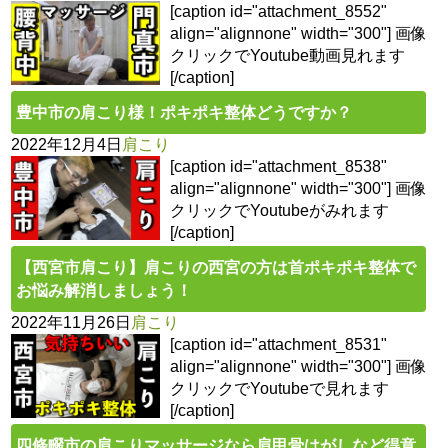
[caption id="attachment_8552"
align="alignnone" width="300"] 画像
クリックでYoutube動画見れます
[/caption]
豊中市の肩こり様！ポキポキ整体どうですか？
2022年12月4日
肩こり
[caption id="attachment_8538"
align="alignnone" width="300"] 画像
クリックでYoutubeがみれます
[/caption]
【西宮市肩こり】肩こりの西宮の方は首ポキポキ整体で
お悩み解消しましょう！
2022年11月26日
肩こり
[caption id="attachment_8531"
align="alignnone" width="300"] 画像
クリックでYoutubeで見れます
[/caption]
四條畷市の肩こりマッサージなら肩甲骨はがしなど得意